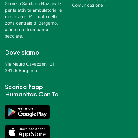
Servizio Sanitario Nazionale
Comunicazione
per le attività ambulatoriali e
di ricovero. E’ situato nella
zona centrale di Bergamo,
all’interno di un parco
secolare.
Dove siamo
Via Mauro Gavazzeni, 21 –
24125 Bergamo
Scarica l’app
Humanitas Con Te