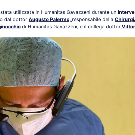
 stata utilizzata in Humanitas Gavazzeni durante un
interve
to dal dottor
Augusto Palermo,
responsabile della
Chirurgi
 ginocchio
di Humanitas Gavazzeni, e il collega dottor
Vitto