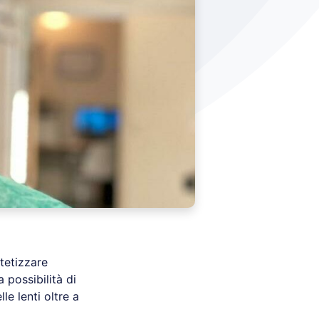
tetizzare
 possibilità di
e lenti oltre a