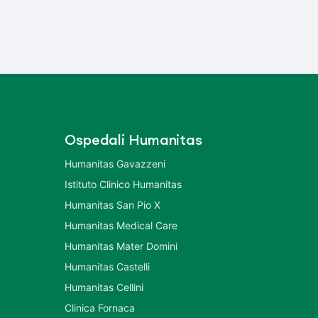
Ospedali Humanitas
Humanitas Gavazzeni
Istituto Clinico Humanitas
Humanitas San Pio X
Humanitas Medical Care
Humanitas Mater Domini
Humanitas Castelli
Humanitas Cellini
Clinica Fornaca