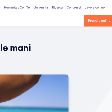
Humanitas Con Te
Università
Ricerca
Congressi
Lavora con noi
Prenota online
 le mani