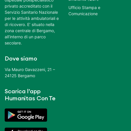
privato accreditato con il
Ufficio Stampa e
Servizio Sanitario Nazionale
Comunicazione
per le attività ambulatoriali e
di ricovero. E’ situato nella
zona centrale di Bergamo,
all’interno di un parco
secolare.
Dove siamo
Via Mauro Gavazzeni, 21 –
24125 Bergamo
Scarica l’app
Humanitas Con Te