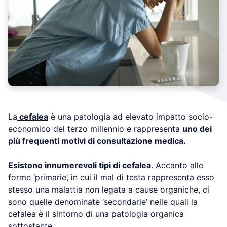
La
cefalea
è una patologia ad elevato impatto socio-
economico del terzo millennio e rappresenta
uno dei
più frequenti motivi di consultazione medica.
Esistono innumerevoli tipi di cefalea
. Accanto alle
forme ‘primarie’, in cui il mal di testa rappresenta esso
stesso una malattia non legata a cause organiche, ci
sono quelle denominate ‘secondarie’ nelle quali la
cefalea è il sintomo di una patologia organica
sottostante.