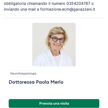
obbligatoria chiamando il numero 0354204787 o
inviando una mail a formazione.ecm@gavazzeni.it
Neurofisiopatologia
Dottoressa Paola Merlo
Prenota una visita