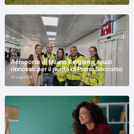
Aeroporto di Milano Bergamo, spazi
rinnovati per il punto di Primo Soccorso
23 Lug 2026