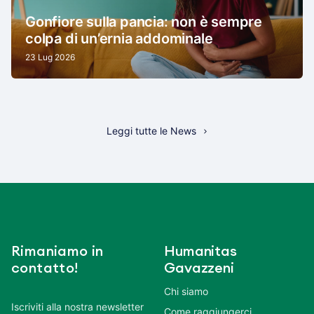
Gonfiore sulla pancia: non è sempre
colpa di un’ernia addominale
23 Lug 2026
Leggi tutte le News
Rimaniamo in
Humanitas
contatto!
Gavazzeni
Chi siamo
Iscriviti alla nostra newsletter
Come raggiungerci