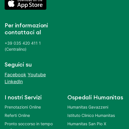
Per informazioni
contattaci al
+39 035 420 411 1
(Centralino)
Seguici su
Facebook
Youtube
LinkedIn
I nostri Servizi
Ospedali Humanitas
Prenotazioni Online
Humanitas Gavazzeni
Referti Online
Istituto Clinico Humanitas
Pronto soccorso in tempo
Humanitas San Pio X