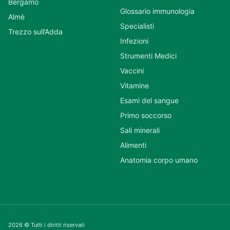
Bergamo
Glossario immunologia
Almè
Specialisti
Trezzo sull’Adda
Infezioni
Strumenti Medici
Vaccini
Vitamine
Esami del sangue
Primo soccorso
Sali minerali
Alimenti
Anatomia corpo umano
2026 © Tutti i diritti riservati