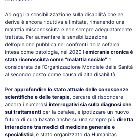
Ad oggi la sensibilizzazione sulla disabilità che ne
deriva è ancora riduttiva e limitata, rimanendo una
malattia misconosciuta e non sempre adeguatamente
trattata. Per aumentare la sensibilizzazione
dell’opinione pubblica nei confronti della cefalea,
intesa come patologia, nel 2020
l’emicrania cronica è
stata riconosciuta come “malattia sociale”
e
considerata dall’Organizzazione Mondiale della Sanità
al secondo posto come causa di alta disabilità.
Per
approfondire lo stato attuale delle conoscenze
scientifiche e delle terapie
, cercare di rispondere
ancora i numerosi
interrogativi sia sulla diagnosi che
sui trattamenti
per la cefalea, e ipotizzare un nuovo
futuro di cura basato anche su una sempre più
diretta
interazione tra medici di medicina generale e
specialistici,
è stato organizzato da Humanitas