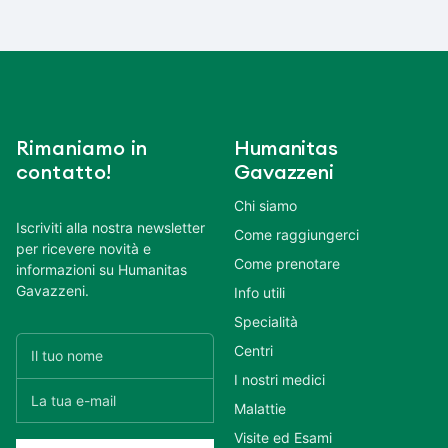
Rimaniamo in
Humanitas
contatto!
Gavazzeni
Chi siamo
Iscriviti alla nostra newsletter
Come raggiungerci
per ricevere novità e
Come prenotare
informazioni su Humanitas
Gavazzeni.
Info utili
Specialità
Centri
I nostri medici
Malattie
Visite ed Esami