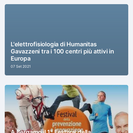
L'elettrofisiologia di Humanitas
Gavazzeni tra i 100 centri più attivi in
Europa
07 Set 2021
A Bergamo il 1° Festival della