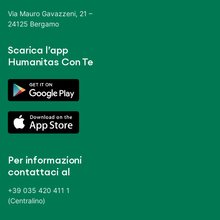
Via Mauro Gavazzeni, 21 –
24125 Bergamo
Scarica l’app
Humanitas Con Te
Per informazioni
contattaci al
+39 035 420 411 1
(Centralino)