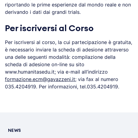
riportando le prime esperienze dal mondo reale e non
derivando i dati dai grandi trials.
Per iscriversi al Corso
Per iscriversi al corso, la cui partecipazione è gratuita,
è necessario inviare la scheda di adesione attraverso
una delle seguenti modalità: compilazione della
scheda di adesione on-line su sito
www.humanitasedu.it; via e-mail all’indirizzo
formazione.ecm@gavazzeni.it
; via fax al numero
035.4204919. Per informazioni, tel.035.4204919.
NEWS