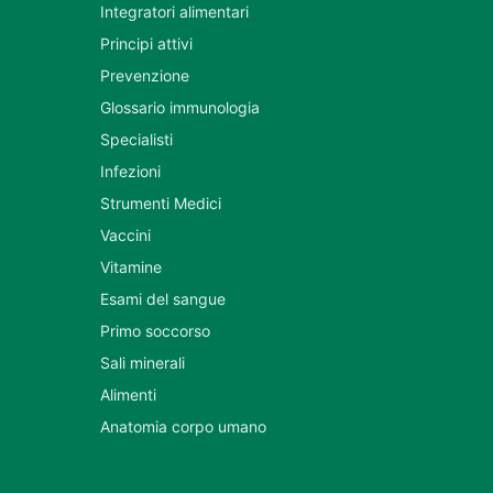
Integratori alimentari
Principi attivi
Prevenzione
Glossario immunologia
Specialisti
Infezioni
Strumenti Medici
Vaccini
Vitamine
Esami del sangue
Primo soccorso
Sali minerali
Alimenti
Anatomia corpo umano