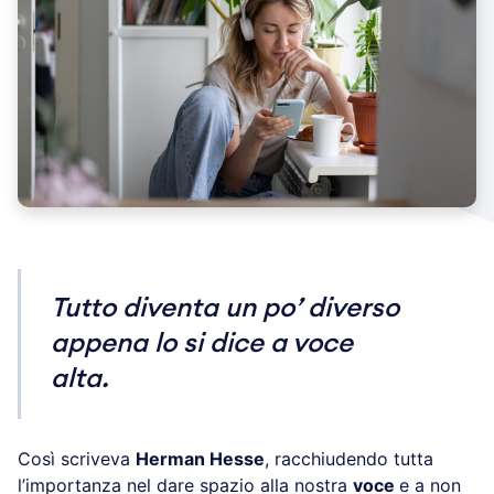
Tutto diventa un po’ diverso
appena lo si dice a voce
alta.
Così scriveva
Herman Hesse
, racchiudendo tutta
l’importanza nel dare spazio alla nostra
voce
e a non