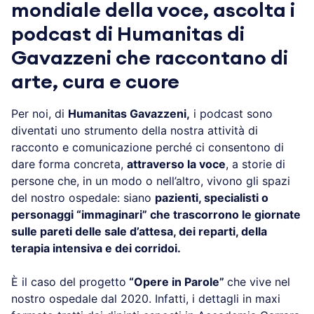
mondiale della voce, ascolta i
podcast di Humanitas di
Gavazzeni che raccontano di
arte, cura e cuore
Per noi, di
Humanitas Gavazzeni,
i podcast sono
diventati uno strumento della nostra attività di
racconto e comunicazione perché ci consentono di
dare forma concreta,
attraverso la voce
, a storie di
persone che, in un modo o nell’altro, vivono gli spazi
del nostro ospedale: siano
pazienti, specialisti o
personaggi “immaginari” che trascorrono le giornate
sulle pareti delle sale d’attesa, dei reparti, della
terapia intensiva e dei corridoi.
È il caso del progetto
“Opere in Parole”
che vive nel
nostro ospedale dal 2020. Infatti, i dettagli in maxi