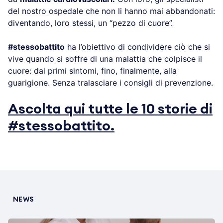
del nostro ospedale che non li hanno mai abbandonati:
diventando, loro stessi, un “pezzo di cuore”.
#stessobattito
ha l’obiettivo di condividere ciò che si
vive quando si soffre di una malattia che colpisce il
cuore: dai primi sintomi, fino, finalmente, alla
guarigione. Senza tralasciare i consigli di prevenzione.
Ascolta qui tutte le 10 storie di
#stessobattito.
NEWS