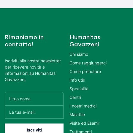
Rimaniamo in
Humanitas
contatto!
Gavazzeni
Chi siamo
Iscriviti alla nostra newsletter
Come raggiungerci
per ricevere novità e
Come prenotare
informazioni su Humanitas
Gavazzeni.
Info utili
Specialità
Centri
I nostri medici
Malattie
Visite ed Esami
Trattamenti