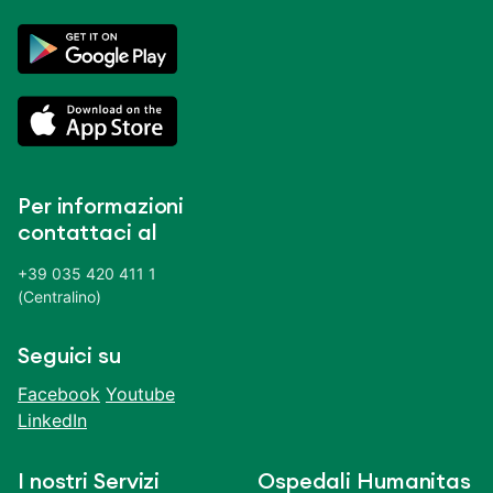
Per informazioni
contattaci al
+39 035 420 411 1
(Centralino)
Seguici su
Facebook
Youtube
LinkedIn
I nostri Servizi
Ospedali Humanitas