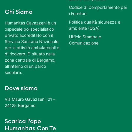
Codice di Comportamento per
Chi Siamo
i Fornitori
Politica qualità sicurezza e
Humanitas Gavazzeni è un
ambiente (QSA)
ospedale polispecialistico
privato accreditato con il
Ufficio Stampa e
Servizio Sanitario Nazionale
Comunicazione
per le attività ambulatoriali e
di ricovero. E’ situato nella
zona centrale di Bergamo,
all’interno di un parco
secolare.
Dove siamo
Via Mauro Gavazzeni, 21 –
24125 Bergamo
Scarica l’app
Humanitas Con Te