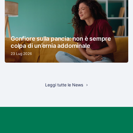
Gonfiore sulla pancia: non è sempre
colpa di un’ernia addominale
23 Lug 2026
Leggi tutte le News