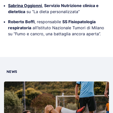
Sabrina Oggionni
,
Servizio Nutrizione clinica e
dietetica
su “La dieta personalizzata”
Roberto Boffi
, responsabile
SS Fisiopatologia
respiratoria
all’Istituto Nazionale Tumori di Milano
su “Fumo e cancro, una battaglia ancora aperta”.
NEWS