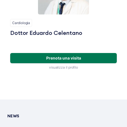
Cardiologia
Dottor Eduardo Celentano
Prenota una visita
visualizza il profilo
NEWS