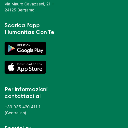
Via Mauro Gavazzeni, 21 –
24125 Bergamo
Scarica l’app
Humanitas Con Te
Per informazioni
contattaci al
+39 035 420 411 1
(Centralino)