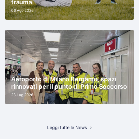
trauma
06 Ago 2026
Aeroporto di Milano Bergamo, spazi
rinnovati per il punto di Primo Soccorso
23 Lug 2026
Leggi tutte le News