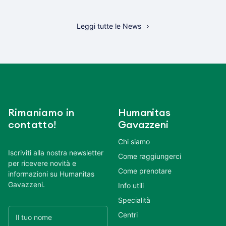
Leggi tutte le News
Rimaniamo in
Humanitas
contatto!
Gavazzeni
Chi siamo
Iscriviti alla nostra newsletter
Come raggiungerci
per ricevere novità e
Come prenotare
informazioni su Humanitas
Gavazzeni.
Info utili
Specialità
Centri