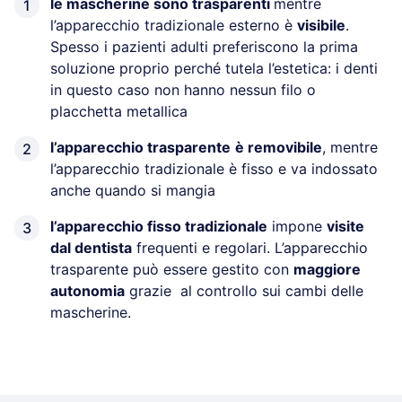
le mascherine sono trasparenti
mentre
l’apparecchio tradizionale esterno è
visibile
.
Spesso i pazienti adulti preferiscono la prima
soluzione proprio perché tutela l’estetica: i denti
in questo caso non hanno nessun filo o
placchetta metallica
l’apparecchio trasparente
è removibile
, mentre
l’apparecchio tradizionale è fisso e va indossato
anche quando si mangia
l’apparecchio fisso tradizionale
impone
visite
dal dentista
frequenti e regolari. L’apparecchio
trasparente può essere gestito con
maggiore
autonomia
grazie al controllo sui cambi delle
mascherine.