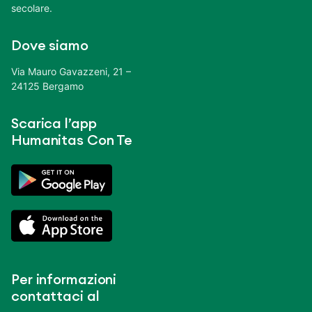
secolare.
Dove siamo
Via Mauro Gavazzeni, 21 –
24125 Bergamo
Scarica l’app
Humanitas Con Te
Per informazioni
contattaci al