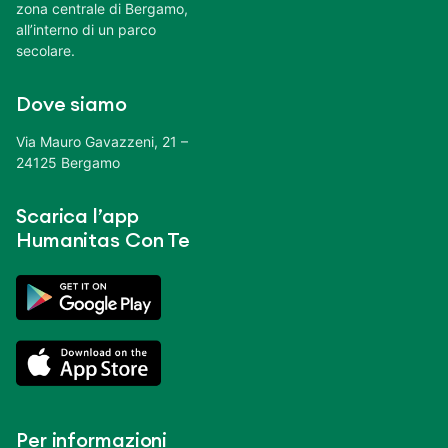
zona centrale di Bergamo,
all’interno di un parco
secolare.
Dove siamo
Via Mauro Gavazzeni, 21 –
24125 Bergamo
Scarica l’app
Humanitas Con Te
Per informazioni