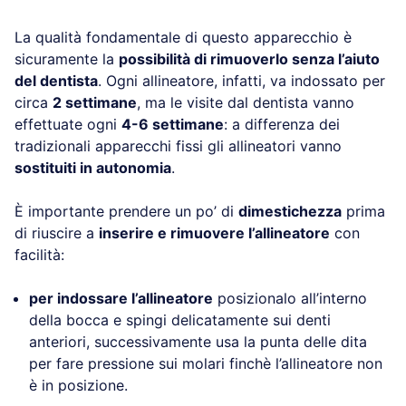
La qualità fondamentale di questo apparecchio è
sicuramente la
possibilità di rimuoverlo senza l’aiuto
del dentista
. Ogni allineatore, infatti, va indossato per
circa
2 settimane
, ma le visite dal dentista vanno
effettuate ogni
4-6 settimane
: a differenza dei
tradizionali apparecchi fissi gli allineatori vanno
sostituiti in autonomia
.
È importante prendere un po’ di
dimestichezza
prima
di riuscire a
inserire e rimuovere l’allineatore
con
facilità:
per indossare l’allineatore
posizionalo all’interno
della bocca e spingi delicatamente sui denti
anteriori, successivamente usa la punta delle dita
per fare pressione sui molari finchè l’allineatore non
è in posizione.