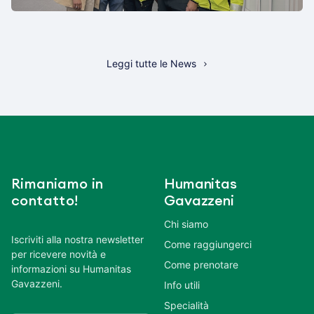
Leggi tutte le News
Rimaniamo in
Humanitas
contatto!
Gavazzeni
Chi siamo
Iscriviti alla nostra newsletter
Come raggiungerci
per ricevere novità e
Come prenotare
informazioni su Humanitas
Gavazzeni.
Info utili
Specialità