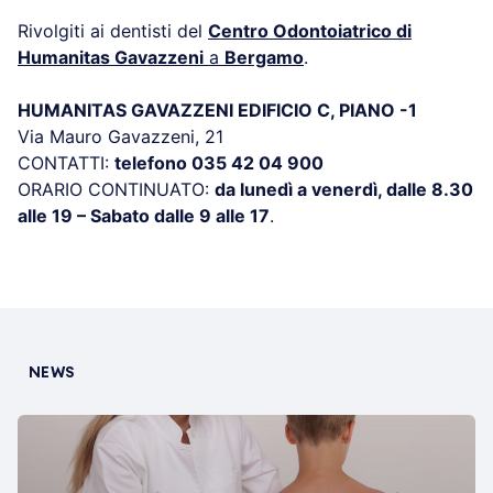
Rivolgiti ai dentisti del
Centro Odontoiatrico di
Humanitas Gavazzeni
a
Bergamo
.
HUMANITAS GAVAZZENI EDIFICIO C, PIANO -1
Via Mauro Gavazzeni, 21
CONTATTI:
telefono 035 42 04 900
ORARIO CONTINUATO:
da lunedì a venerdì, dalle 8.30
alle 19 – Sabato dalle 9 alle 17
.
NEWS