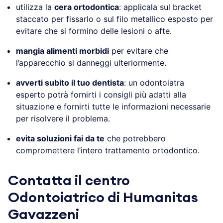
utilizza la
cera ortodontica
: applicala sul bracket
staccato per fissarlo o sul filo metallico esposto per
evitare che si formino delle lesioni o afte.
mangia alimenti morbidi
per evitare che
l’apparecchio si danneggi ulteriormente.
avverti subito il tuo dentista
: un odontoiatra
esperto potrà fornirti i consigli più adatti alla
situazione e fornirti tutte le informazioni necessarie
per risolvere il problema.
evita soluzioni fai da te
che potrebbero
compromettere l’intero trattamento ortodontico.
Contatta il centro
Odontoiatrico di Humanitas
Gavazzeni