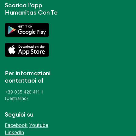
Scarica l’app
Humanitas Con Te
Per informazioni
contattaci al
+39 035 420 411 1
(Centralino)
Seguici su
Facebook
Youtube
LinkedIn