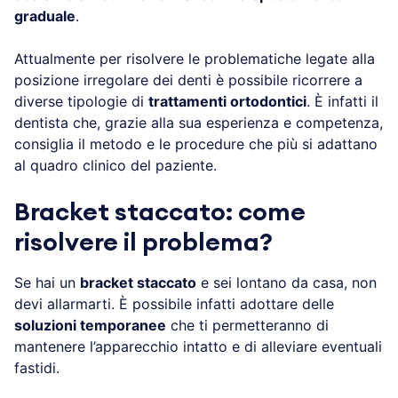
graduale
.
Attualmente per risolvere le problematiche legate alla
posizione irregolare dei denti è possibile ricorrere a
diverse tipologie di
trattamenti ortodontici
. È infatti il
dentista che, grazie alla sua esperienza e competenza,
consiglia il metodo e le procedure che più si adattano
al quadro clinico del paziente.
Bracket staccato: come
risolvere il problema?
Se hai un
bracket staccato
e sei lontano da casa, non
devi allarmarti. È possibile infatti adottare delle
soluzioni temporanee
che ti permetteranno di
mantenere l’apparecchio intatto e di alleviare eventuali
fastidi.