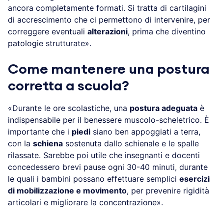
ancora completamente formati. Si tratta di cartilagini
di accrescimento che ci permettono di intervenire, per
correggere eventuali
alterazioni
, prima che diventino
patologie strutturate».
Come mantenere una postura
corretta a scuola?
«Durante le ore scolastiche, una
postura adeguata
è
indispensabile per il benessere muscolo-scheletrico. È
importante che i
piedi
siano ben appoggiati a terra,
con la
schiena
sostenuta dallo schienale e le spalle
rilassate. Sarebbe poi utile che insegnanti e docenti
concedessero brevi pause ogni 30-40 minuti, durante
le quali i bambini possano effettuare semplici
esercizi
di mobilizzazione e movimento
, per prevenire rigidità
articolari e migliorare la concentrazione».