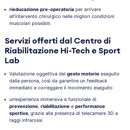
rieducazione pre-operatoria
per arrivare
all’intervento chirurgico nelle migliori condizioni
muscolari possibili.
Servizi offerti dal Centro di
Riabilitazione Hi-Tech e Sport
Lab
Valutazione oggettiva del
gesto motorio
eseguito
dalla persona, così da garantire un feedback
immediato e correggere il movimento eseguito
un’esperienza immersiva e funzionale di
prevenzione
,
riabilitazione
e
performance
sportiva
, grazie alla presenza di telecamere 3D a
raggi infrarossi