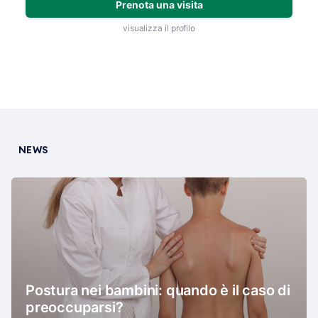
Prenota una visita
visualizza il profilo
NEWS
Postura nei bambini: quando è il caso di
preoccuparsi?