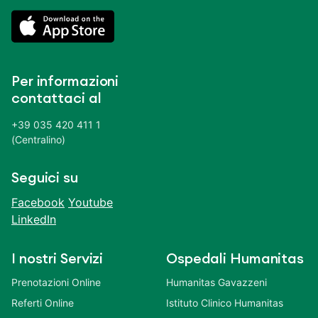
Per informazioni
contattaci al
+39 035 420 411 1
(Centralino)
Seguici su
Facebook
Youtube
LinkedIn
I nostri Servizi
Ospedali Humanitas
Prenotazioni Online
Humanitas Gavazzeni
Referti Online
Istituto Clinico Humanitas