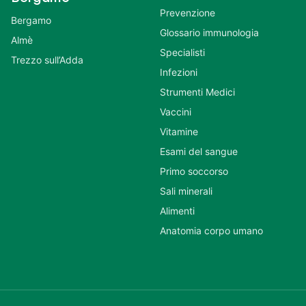
Prevenzione
Bergamo
Glossario immunologia
Almè
Specialisti
Trezzo sull’Adda
Infezioni
Strumenti Medici
Vaccini
Vitamine
Esami del sangue
Primo soccorso
Sali minerali
Alimenti
Anatomia corpo umano