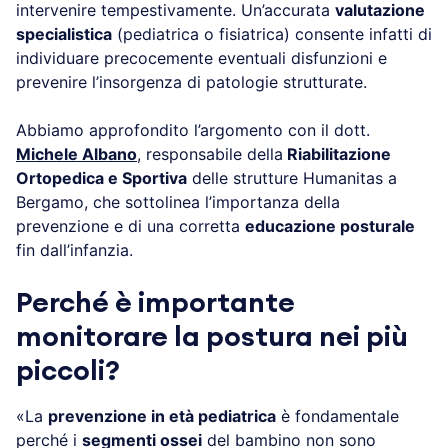
intervenire tempestivamente. Un’accurata
valutazione
specialistica
(pediatrica o fisiatrica) consente infatti di
individuare precocemente eventuali disfunzioni e
prevenire l’insorgenza di patologie strutturate.
Abbiamo approfondito l’argomento con il dott.
Michele Albano
, responsabile della
Riabilitazione
Ortopedica e Sportiva
delle strutture Humanitas a
Bergamo, che sottolinea l’importanza della
prevenzione e di una corretta
educazione posturale
fin dall’infanzia.
Perché è importante
monitorare la postura nei più
piccoli?
«La
prevenzione in età pediatrica
è fondamentale
perché i
segmenti ossei
del bambino non sono