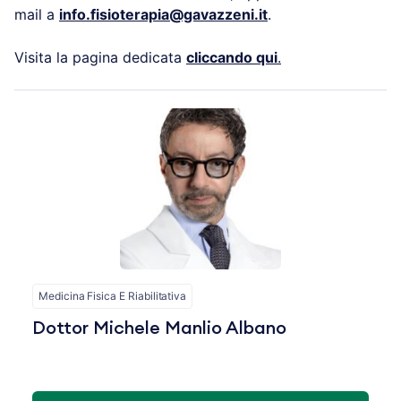
mail a
info.fisioterapia@gavazzeni.it
.
Visita la pagina dedicata
cliccando qui
.
Medicina Fisica E Riabilitativa
Dottor Michele Manlio Albano