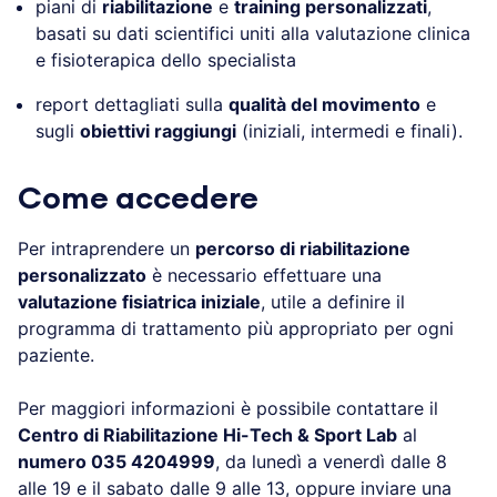
piani di
riabilitazione
e
training personalizzati
,
basati su dati scientifici uniti alla valutazione clinica
e fisioterapica dello specialista
report dettagliati sulla
qualità del movimento
e
sugli
obiettivi raggiungi
(iniziali, intermedi e finali).
Come accedere
Per intraprendere un
percorso di riabilitazione
personalizzato
è necessario effettuare una
valutazione fisiatrica iniziale
, utile a definire il
programma di trattamento più appropriato per ogni
paziente.
Per maggiori informazioni è possibile contattare il
Centro di Riabilitazione Hi-Tech & Sport Lab
al
numero 035 4204999
, da lunedì a venerdì dalle 8
alle 19 e il sabato dalle 9 alle 13, oppure inviare una