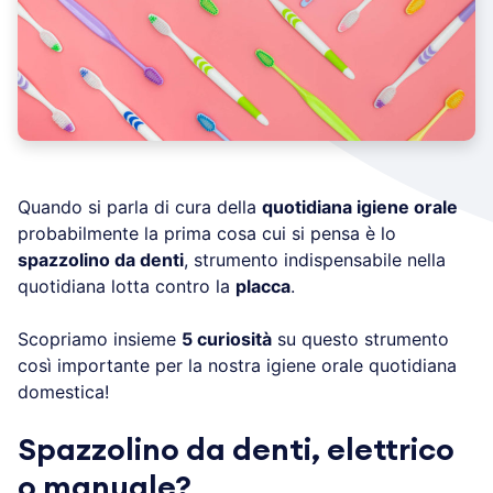
Quando si parla di cura della
quotidiana igiene orale
probabilmente la prima cosa cui si pensa è lo
spazzolino da denti
, strumento indispensabile nella
quotidiana lotta contro la
placca
.
Scopriamo insieme
5 curiosità
su questo strumento
così importante per la nostra igiene orale quotidiana
domestica!
Spazzolino da denti, elettrico
o manuale?