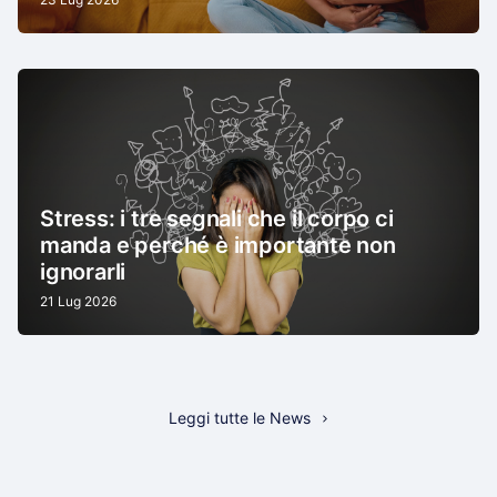
Stress: i tre segnali che il corpo ci
manda e perché è importante non
ignorarli
21 Lug 2026
Leggi tutte le News