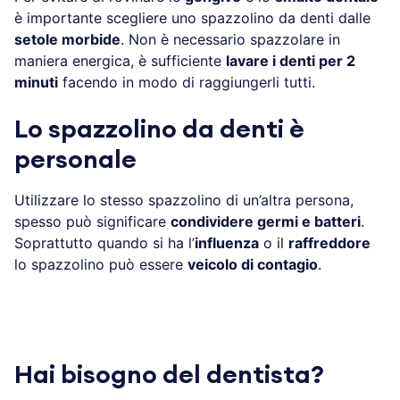
è importante scegliere uno spazzolino da denti dalle
setole morbide
. Non è necessario spazzolare in
maniera energica, è sufficiente
lavare i denti per 2
minuti
facendo in modo di raggiungerli tutti.
Lo spazzolino da denti è
personale
Utilizzare lo stesso spazzolino di un’altra persona,
spesso può significare
condividere germi e batteri
.
Soprattutto quando si ha l’
influenza
o il
raffreddore
lo spazzolino può essere
veicolo di contagio
.
Hai bisogno del dentista?