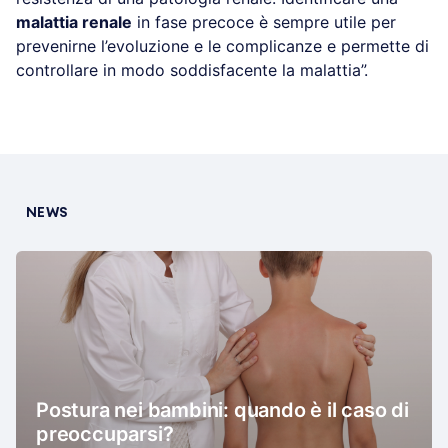
malattia renale
in fase precoce è sempre utile per
prevenirne l’evoluzione e le complicanze e permette di
controllare in modo soddisfacente la malattia”.
NEWS
Postura nei bambini: quando è il caso di
preoccuparsi?