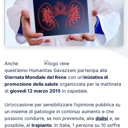
Anche
quest’anno Humanitas Gavazzeni partecipa alla
Giornata Mondiale del Rene
con un’
iniziativa di
promozione della salute
organizzata per la mattinata
di
giovedì 12 marzo
2015
in ospedale.
Un’occasione per sensibilizzare l’opinione pubblica su
un insieme di patologie in continuo aumento e che
possono condurre, se non prevenute, alla
dialisi
e, se
possibile, al
trapianto
. In Italia, 1 persona su 10 soffre