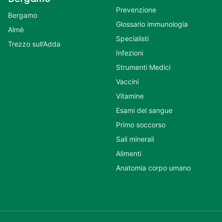
Prevenzione
Bergamo
Glossario immunologia
Almè
Specialisti
Trezzo sull’Adda
Infezioni
Strumenti Medici
Vaccini
Vitamine
Esami del sangue
Primo soccorso
Sali minerali
Alimenti
Anatomia corpo umano