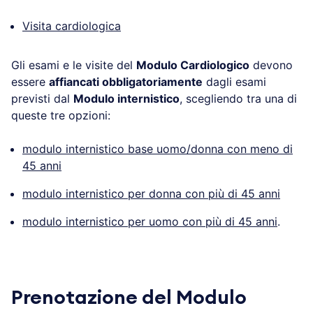
Visita cardiologica
Gli esami e le visite del
Modulo Cardiologico
devono
essere
affiancati obbligatoriamente
dagli esami
previsti dal
Modulo internistico
, scegliendo tra una di
queste tre opzioni:
modulo internistico base uomo/donna con meno di
45 anni
modulo internistico per donna con più di 45 anni
modulo internistico per uomo con più di 45 anni
.
.
Prenotazione del Modulo