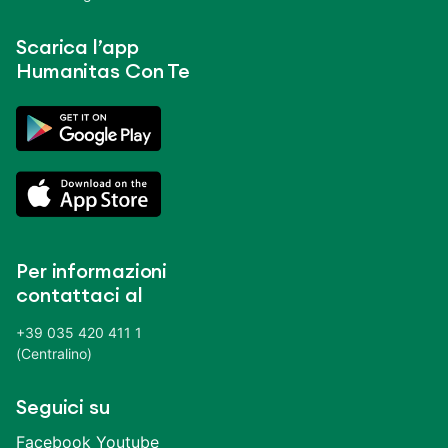
Scarica l’app
Humanitas Con Te
Per informazioni
contattaci al
+39 035 420 411 1
(Centralino)
Seguici su
Facebook
Youtube