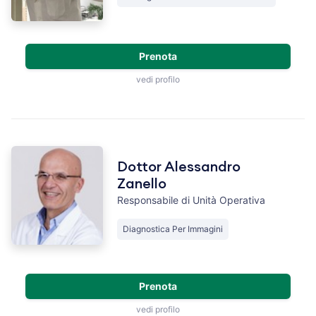
Prenota
vedi profilo
Dottor Alessandro
Zanello
Responsabile di Unità Operativa
Diagnostica Per Immagini
Prenota
vedi profilo