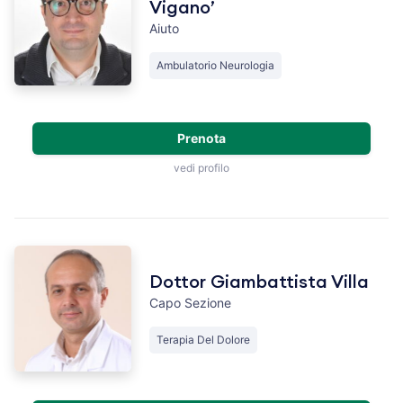
Vigano’
Aiuto
Ambulatorio Neurologia
Prenota
vedi profilo
Dottor Giambattista Villa
Capo Sezione
Terapia Del Dolore