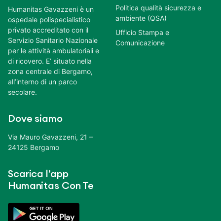
Politica qualità sicurezza e
Humanitas Gavazzeni è un
ambiente (QSA)
ospedale polispecialistico
privato accreditato con il
Ufficio Stampa e
Servizio Sanitario Nazionale
Comunicazione
per le attività ambulatoriali e
di ricovero. E’ situato nella
zona centrale di Bergamo,
all’interno di un parco
secolare.
Dove siamo
Via Mauro Gavazzeni, 21 –
24125 Bergamo
Scarica l’app
Humanitas Con Te