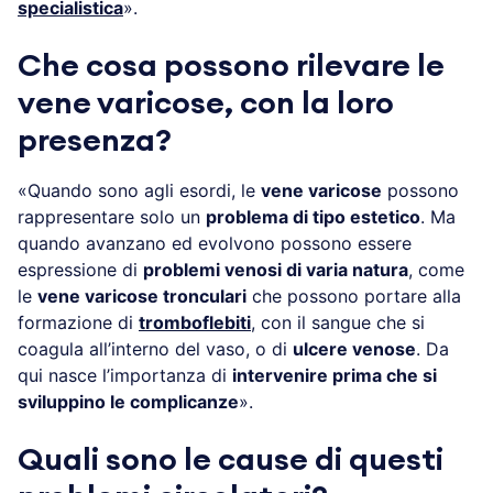
specialistica
».
Che cosa possono rilevare le
vene varicose, con la loro
presenza?
«Quando sono agli esordi, le
vene varicose
possono
rappresentare solo un
problema di tipo estetico
. Ma
quando avanzano ed evolvono possono essere
espressione di
problemi venosi di varia natura
, come
le
vene varicose tronculari
che possono portare alla
formazione di
tromboflebiti
, con il sangue che si
coagula all’interno del vaso, o di
ulcere venose
. Da
qui nasce l’importanza di
intervenire prima che si
sviluppino le complicanze
».
Quali sono le cause di questi