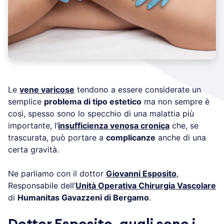
Le
vene varicose
tendono a essere considerate un
semplice
problema di tipo estetico
ma non sempre è
così, spesso sono lo specchio di una malattia più
importante, l’
insufficienza venosa cronica
che, se
trascurata, può portare a
complicanze
anche di una
certa gravità.
Ne parliamo con il dottor
Giovanni Esposito
,
Responsabile dell’
Unità Operativa Chirurgia Vascolare
di
Humanitas Gavazzeni di Bergamo
.