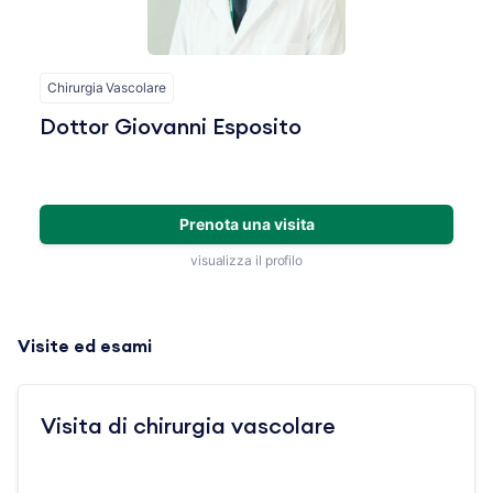
Chirurgia Vascolare
Dottor Giovanni Esposito
Prenota una visita
visualizza il profilo
Visite ed esami
Visita di chirurgia vascolare