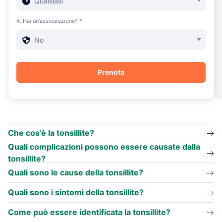
4. Hai un'assicurazione? *
Che cos’è la tonsillite?
Quali complicazioni possono essere causate dalla
tonsillite?
Quali sono le cause della tonsillite?
Quali sono i sintomi della tonsillite?
Come può essere identificata la tonsillite?