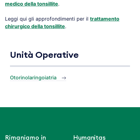
medico della tonsillite
.
Leggi qui gli approfondimenti per il
trattamento
chirurgico della tonsillite
.
Unità Operative
Otorinolaringoiatria
Rimaniamo in
Humanitas