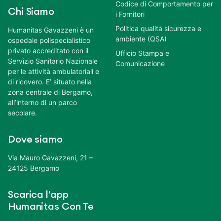
Codice di Comportamento per
Chi Siamo
i Fornitori
Politica qualità sicurezza e
Humanitas Gavazzeni è un
ambiente (QSA)
ospedale polispecialistico
privato accreditato con il
Ufficio Stampa e
Servizio Sanitario Nazionale
Comunicazione
per le attività ambulatoriali e
di ricovero. E’ situato nella
zona centrale di Bergamo,
all’interno di un parco
secolare.
Dove siamo
Via Mauro Gavazzeni, 21 –
24125 Bergamo
Scarica l’app
Humanitas Con Te