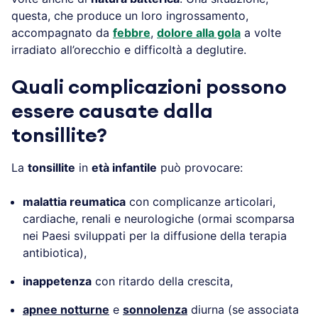
questa, che produce un loro ingrossamento,
accompagnato da
febbre
,
dolore alla gola
a volte
irradiato all’orecchio e difficoltà a deglutire.
Quali complicazioni possono
essere causate dalla
tonsillite?
La
tonsillite
in
età infantile
può provocare:
malattia reumatica
con complicanze articolari,
cardiache, renali e neurologiche (ormai scomparsa
nei Paesi sviluppati per la diffusione della terapia
antibiotica),
inappetenza
con ritardo della crescita,
apnee notturne
e
sonnolenza
diurna (se associata