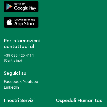
Per informazioni
contattaci al
+39 035 420 411 1
(Centralino)
Seguici su
Facebook
Youtube
LinkedIn
I nostri Servizi
Ospedali Humanitas