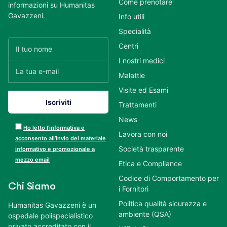
Come prenotare
informazioni su Humanitas
Gavazzeni.
Info utili
Specialità
Centri
I nostri medici
Malattie
Visite ed Esami
Trattamenti
News
Ho letto l’informativa e
Lavora con noi
acconsento all’invio del materiale
Società trasparente
informativo e promozionale a
mezzo email
Etica e Compliance
Codice di Comportamento per
Chi Siamo
i Fornitori
Politica qualità sicurezza e
Humanitas Gavazzeni è un
ambiente (QSA)
ospedale polispecialistico
privato accreditato con il