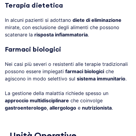
Terapia dietetica
In alcuni pazienti si adottano
diete di eliminazione
mirate, con esclusione degli alimenti che possono
scatenare la
risposta infiammatoria
.
Farmaci biologici
Nei casi più severi o resistenti alle terapie tradizionali
possono essere impiegati
farmaci biologici
che
agiscono in modo selettivo sul
sistema immunitario
.
La gestione della malattia richiede spesso un
approccio multidisciplinare
che coinvolge
gastroenterologo
,
allergologo
e
nutrizionista
.
Unità Operative