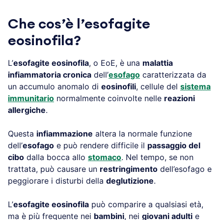
Che cos’è l’esofagite
eosinofila?
L’
esofagite eosinofila
, o EoE, è una
malattia
infiammatoria cronica
dell’
esofago
caratterizzata da
un accumulo anomalo di
eosinofili
, cellule del
sistema
immunitario
normalmente coinvolte nelle
reazioni
allergiche
.
Questa
infiammazione
altera la normale funzione
dell’
esofago
e può rendere difficile il
passaggio del
cibo
dalla bocca allo
stomaco
. Nel tempo, se non
trattata, può causare un
restringimento
dell’esofago e
peggiorare i disturbi della
deglutizione
.
L’
esofagite eosinofila
può comparire a qualsiasi età,
ma è più frequente nei
bambini
, nei
giovani adulti
e