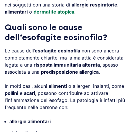
nei soggetti con una storia di
allergie respiratorie
,
alimentari
o
dermatite atopica
.
Quali sono le cause
dell’esofagite eosinofila?
Le cause dell’
esofagite eosinofila
non sono ancora
completamente chiarite, ma la malattia è considerata
legata a una
risposta immunitaria alterata
, spesso
associata a una
predisposizione allergica
.
In molti casi, alcuni
alimenti
o allergeni inalanti, come
pollini
e
acari
, possono contribuire ad attivare
l’infiammazione dell’esofago. La patologia è infatti più
frequente nelle persone con:
allergie alimentari