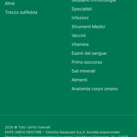
Almè
Specialisti
Trezzo sull’Adda
Infezioni
Strumenti Medici
Vaccini
Vitamine
Esami del sangue
Primo soccorso
Sali minerali
Alimenti
Anatomia corpo umano
2026 © Tutti i diritti riservati
ENTE UNICO GESTORE – Cliniche Gavazzeni S.p.A. Società unipersonale