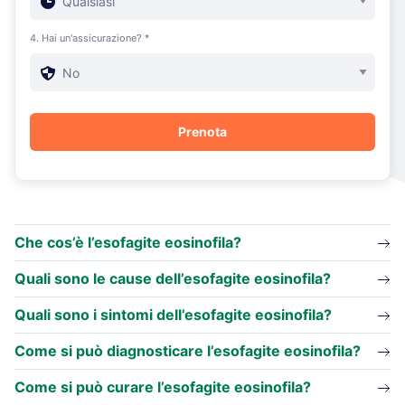
4. Hai un'assicurazione? *
Che cos’è l’esofagite eosinofila?
Quali sono le cause dell’esofagite eosinofila?
Quali sono i sintomi dell’esofagite eosinofila?
Come si può diagnosticare l’esofagite eosinofila?
Come si può curare l’esofagite eosinofila?