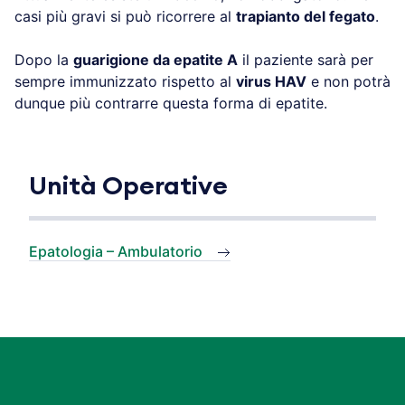
casi più gravi si può ricorrere al
trapianto del fegato
.
Dopo la
guarigione da epatite A
il paziente sarà per
sempre immunizzato rispetto al
virus HAV
e non potrà
dunque più contrarre questa forma di epatite.
Unità Operative
Epatologia – Ambulatorio