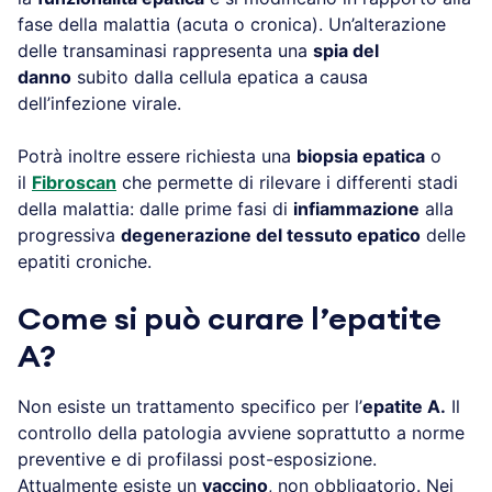
fase della malattia (acuta o cronica). Un’alterazione
delle transaminasi rappresenta una
spia del
danno
subito dalla cellula epatica a causa
dell’infezione virale.
Potrà inoltre essere richiesta una
biopsia epatica
o
il
Fibroscan
che permette di rilevare i differenti stadi
della malattia: dalle prime fasi di
infiammazione
alla
progressiva
degenerazione del tessuto epatico
delle
epatiti croniche.
Come si può curare l’epatite
A?
Non esiste un trattamento specifico per l’
epatite A.
Il
controllo della patologia avviene soprattutto a norme
preventive e di profilassi post-esposizione.
Attualmente esiste un
vaccino
, non obbligatorio. Nei