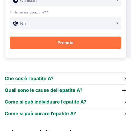
4. Hai un'assicurazione? *
Che cos’è l’epatite A?
Quali sono le cause dell’epatite A?
Come si può individuare l’epatite A?
Come si può curare l’epatite A?