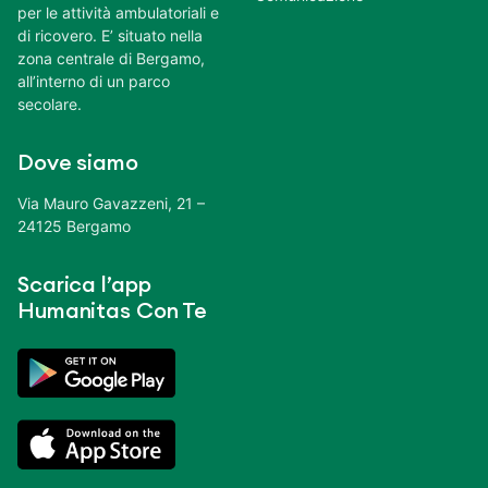
per le attività ambulatoriali e
di ricovero. E’ situato nella
zona centrale di Bergamo,
all’interno di un parco
secolare.
Dove siamo
Via Mauro Gavazzeni, 21 –
24125 Bergamo
Scarica l’app
Humanitas Con Te