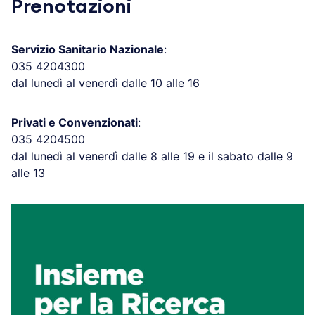
Prenotazioni
Servizio Sanitario Nazionale
:
035 4204300
dal lunedì al venerdì dalle 10 alle 16
Privati e Convenzionati
:
035 4204500
dal lunedì al venerdì dalle 8 alle 19 e il sabato dalle 9
alle 13