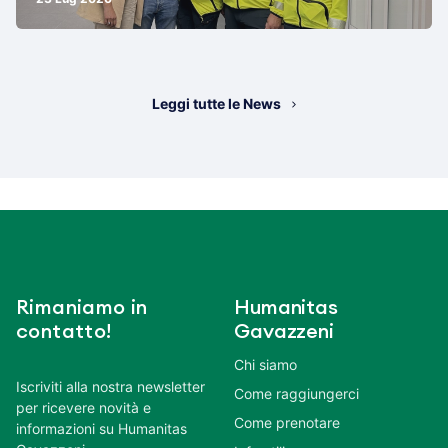
Leggi tutte le News
Rimaniamo in
Humanitas
contatto!
Gavazzeni
Chi siamo
Iscriviti alla nostra newsletter
Come raggiungerci
per ricevere novità e
Come prenotare
informazioni su Humanitas