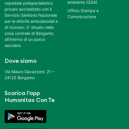
ambiente (QSA)
ospedale polispecialistico
privato accreditato con il
Ufficio Stampa e
Servizio Sanitario Nazionale
Comunicazione
per le attività ambulatoriali e
di ricovero. E’ situato nella
zona centrale di Bergamo,
all’interno di un parco
secolare.
Dove siamo
Via Mauro Gavazzeni, 21 –
24125 Bergamo
Scarica l’app
Humanitas Con Te