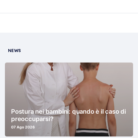
NEWS
Postura nei bambini: quando è il caso di
preoccuparsi?
07 Ago 2026