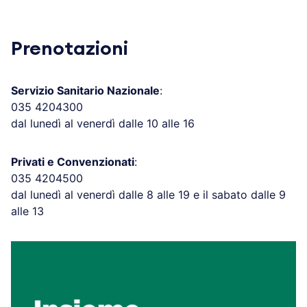
Prenotazioni
Servizio Sanitario Nazionale
:
035 4204300
dal lunedì al venerdì dalle 10 alle 16
Privati e Convenzionati
:
035 4204500
dal lunedì al venerdì dalle 8 alle 19 e il sabato dalle 9
alle 13