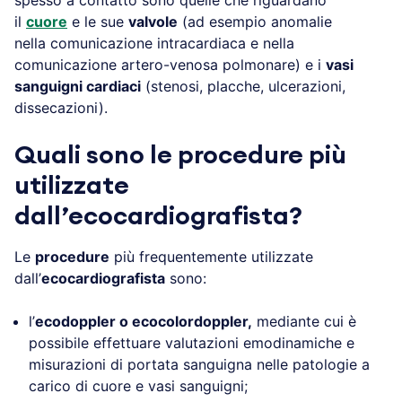
il
cuore
e le sue
valvole
(ad esempio anomalie
nella comunicazione intracardiaca e nella
comunicazione artero-venosa polmonare) e i
vasi
sanguigni cardiaci
(stenosi, placche, ulcerazioni,
dissecazioni).
Quali sono le procedure più
utilizzate
dall’ecocardiografista?
Le
procedure
più frequentemente utilizzate
dall’
ecocardiografista
sono:
l’
ecodoppler o ecocolordoppler,
mediante cui è
possibile effettuare valutazioni emodinamiche e
misurazioni di portata sanguigna nelle patologie a
carico di cuore e vasi sanguigni;