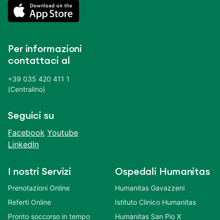
Per informazioni
contattaci al
+39 035 420 411 1
(Centralino)
Seguici su
Facebook
Youtube
LinkedIn
I nostri Servizi
Ospedali Humanitas
Prenotazioni Online
Humanitas Gavazzeni
Referti Online
Istituto Clinico Humanitas
Pronto soccorso in tempo
Humanitas San Pio X