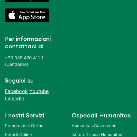
Per informazioni
contattaci al
+39 035 420 411 1
(Centralino)
Seguici su
Facebook
Youtube
LinkedIn
I nostri Servizi
Ospedali Humanitas
Prenotazioni Online
Humanitas Gavazzeni
Referti Online
Istituto Clinico Humanitas