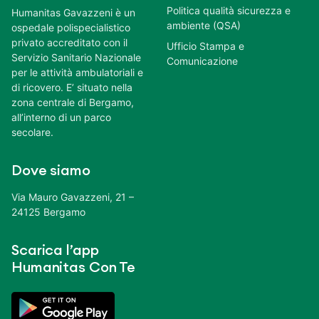
Politica qualità sicurezza e
Humanitas Gavazzeni è un
ambiente (QSA)
ospedale polispecialistico
privato accreditato con il
Ufficio Stampa e
Servizio Sanitario Nazionale
Comunicazione
per le attività ambulatoriali e
di ricovero. E’ situato nella
zona centrale di Bergamo,
all’interno di un parco
secolare.
Dove siamo
Via Mauro Gavazzeni, 21 –
24125 Bergamo
Scarica l’app
Humanitas Con Te