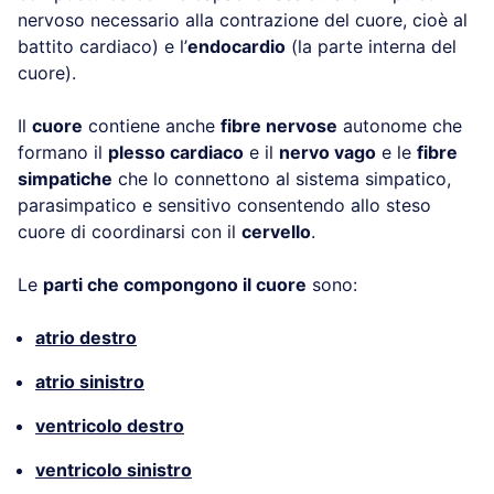
nervoso necessario alla contrazione del cuore, cioè al
battito cardiaco) e l’
endocardio
(la parte interna del
cuore).
Il
cuore
contiene anche
fibre nervose
autonome che
formano il
plesso cardiaco
e il
nervo vago
e le
fibre
simpatiche
che lo connettono al sistema simpatico,
parasimpatico e sensitivo consentendo allo steso
cuore di coordinarsi con il
cervello
.
Le
parti che compongono il cuore
sono:
atrio destro
atrio sinistro
ventricolo destro
ventricolo sinistro