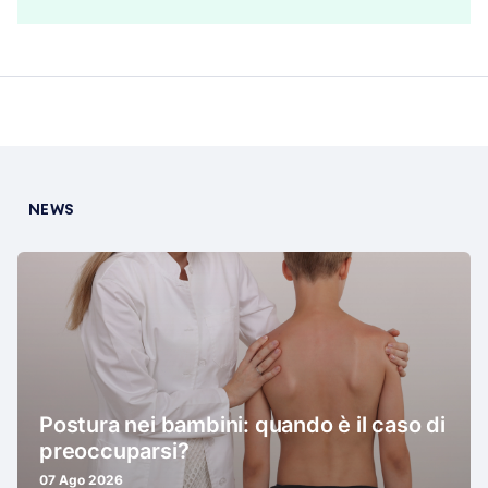
NEWS
Postura nei bambini: quando è il caso di
preoccuparsi?
07 Ago 2026