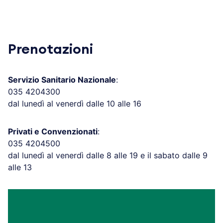
Prenotazioni
Servizio Sanitario Nazionale
:
035 4204300
dal lunedì al venerdì dalle 10 alle 16
Privati e Convenzionati
:
035 4204500
dal lunedì al venerdì dalle 8 alle 19 e il sabato dalle 9
alle 13