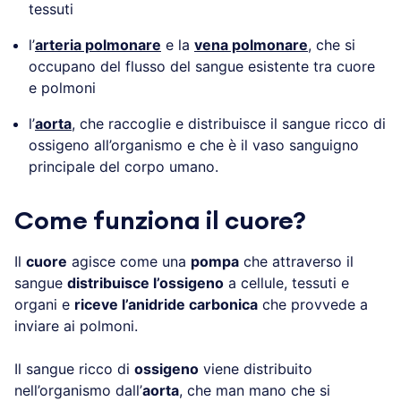
tessuti
l’
arteria polmonare
e la
vena polmonare
, che si
occupano del flusso del sangue esistente tra cuore
e polmoni
l’
aorta
, che raccoglie e distribuisce il sangue ricco di
ossigeno all’organismo e che è il vaso sanguigno
principale del corpo umano.
Come funziona il cuore?
Il
cuore
agisce come una
pompa
che attraverso il
sangue
distribuisce l’ossigeno
a cellule, tessuti e
organi e
riceve l’anidride carbonica
che provvede a
inviare ai polmoni.
Il sangue ricco di
ossigeno
viene distribuito
nell’organismo dall’
aorta
, che man mano che si