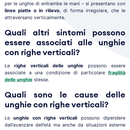
per le unghie di entrambe le mani – si presentano con
linee piatte o in rilievo
, di forma irregolare, che le
attraversano verticalmente.
Quali altri sintomi possono
essere associati alle unghie
con righe verticali?
Le
righe verticali delle unghie
possono essere
associate a una condizione di particolare
fragilità
delle unghie
stesse.
Quali sono le cause delle
unghie con righe verticali?
Le
unghie con righe verticali
possono dipendere
dall’avanzare dell’età ma anche da situazioni esterne