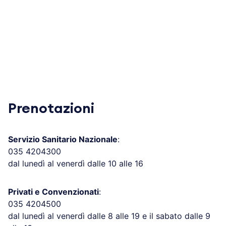
Prenotazioni
Servizio Sanitario Nazionale
:
035 4204300
dal lunedì al venerdì dalle 10 alle 16
Privati e Convenzionati
:
035 4204500
dal lunedì al venerdì dalle 8 alle 19 e il sabato dalle 9