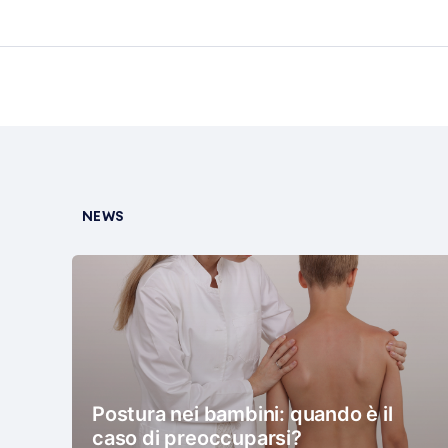
NEWS
Postura nei bambini: quando è il
caso di preoccuparsi?