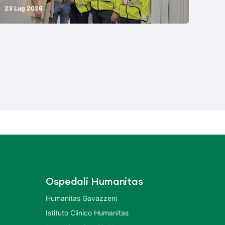
23 Lug 2026
Ospedali Humanitas
Humanitas Gavazzeni
Istituto Clinico Humanitas