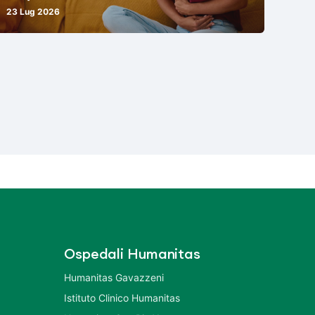
23 Lug 2026
Ospedali Humanitas
Humanitas Gavazzeni
Istituto Clinico Humanitas