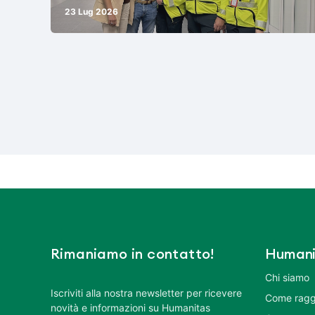
23 Lug 2026
Rimaniamo in contatto!
Humani
Chi siamo
Iscriviti alla nostra newsletter per ricevere
Come ragg
novità e informazioni su Humanitas