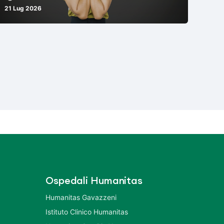
21 Lug 2026
Ospedali Humanitas
Humanitas Gavazzeni
Istituto Clinico Humanitas