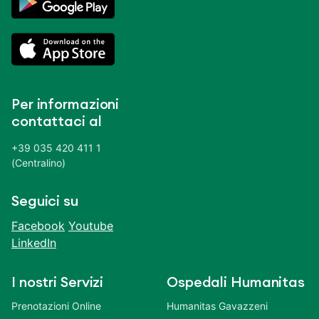
Per informazioni
contattaci al
+39 035 420 411 1
(Centralino)
Seguici su
Facebook
Youtube
LinkedIn
I nostri Servizi
Ospedali Humanitas
Prenotazioni Online
Humanitas Gavazzeni