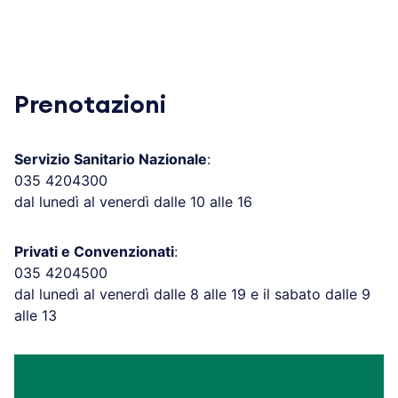
Prenotazioni
Servizio Sanitario Nazionale
:
035 4204300
dal lunedì al venerdì dalle 10 alle 16
Privati e Convenzionati
:
035 4204500
dal lunedì al venerdì dalle 8 alle 19 e il sabato dalle 9
alle 13