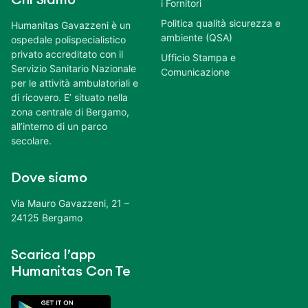
i Fornitori
Politica qualità sicurezza e
Humanitas Gavazzeni è un
ambiente (QSA)
ospedale polispecialistico
privato accreditato con il
Ufficio Stampa e
Servizio Sanitario Nazionale
Comunicazione
per le attività ambulatoriali e
di ricovero. E’ situato nella
zona centrale di Bergamo,
all’interno di un parco
secolare.
Dove siamo
Via Mauro Gavazzeni, 21 –
24125 Bergamo
Scarica l’app
Humanitas Con Te