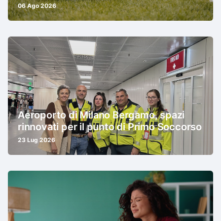
06 Ago 2026
Aeroporto di Milano Bergamo, spazi
rinnovati per il punto di Primo Soccorso
23 Lug 2026