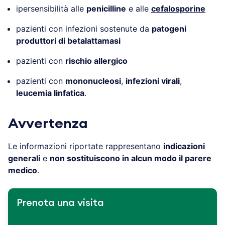
ipersensibilità alle
penicilline
e alle
cefalosporine
pazienti con infezioni sostenute da
patogeni
produttori di betalattamasi
pazienti con
rischio allergico
pazienti con
mononucleosi
,
infezioni virali
,
leucemia linfatica
.
Avvertenza
Le informazioni riportate rappresentano
indicazioni
generali
e
non sostituiscono in alcun modo il parere
medico
.
Prenota una visita