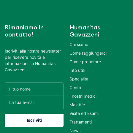
Rimaniamo in
Humanitas
contatto!
Gavazzeni
Chi siamo
Iscriviti alla nostra newsletter
Come raggiungerci
per ricevere novità e
Come prenotare
informazioni su Humanitas
Gavazzeni.
Info utili
Specialità
Centri
I nostri medici
Malattie
Visite ed Esami
Trattamenti
News