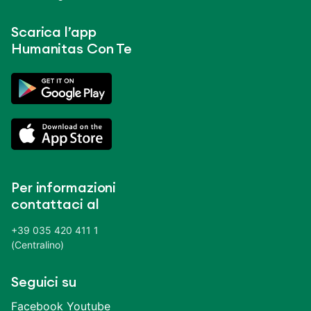
Scarica l’app
Humanitas Con Te
Per informazioni
contattaci al
+39 035 420 411 1
(Centralino)
Seguici su
Facebook
Youtube