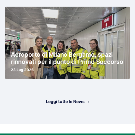
Aeroporto di Milano Bergamo, spazi
rinnovati per il punto di Primo Soccorso
23 Lug 2026
Leggi tutte le News