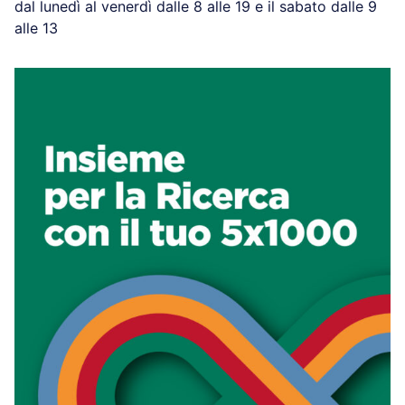
dal lunedì al venerdì dalle 8 alle 19 e il sabato dalle 9
alle 13