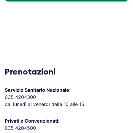
Prenotazioni
Servizio Sanitario Nazionale
:
035 4204300
dal lunedì al venerdì dalle 10 alle 16
Privati e Convenzionati
:
035 4204500