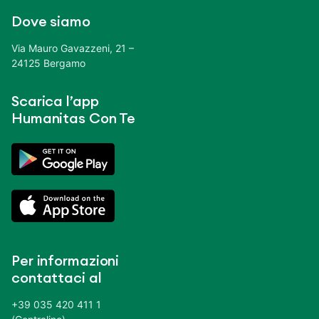
Dove siamo
Via Mauro Gavazzeni, 21 –
24125 Bergamo
Scarica l’app
Humanitas Con Te
Per informazioni
contattaci al
+39 035 420 411 1