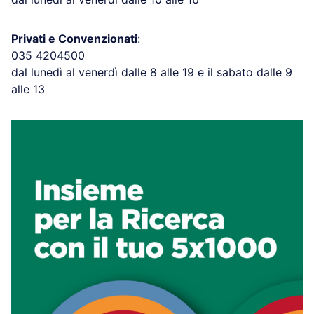
Privati e Convenzionati
:
035 4204500
dal lunedì al venerdì dalle 8 alle 19 e il sabato dalle 9
alle 13