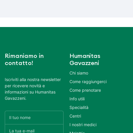
Rimaniamo in
Humanitas
contatto!
Gavazzeni
Chi siamo
Iscriviti alla nostra newsletter
Come raggiungerci
per ricevere novità e
Come prenotare
informazioni su Humanitas
Gavazzeni.
Info utili
Specialità
Centri
I nostri medici