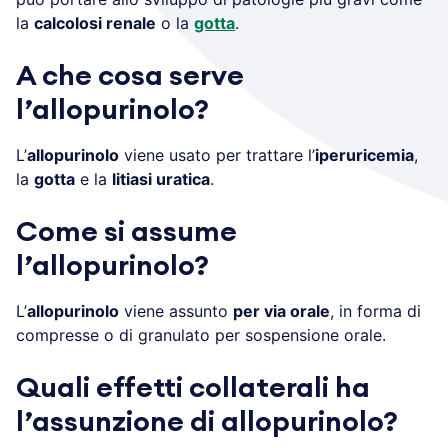
la
calcolosi renale
o la
gotta
.
A che cosa serve
l’allopurinolo?
L’
allopurinolo
viene usato per trattare l’
iperuricemia
,
la
gotta
e la
litiasi uratica
.
Come si assume
l’allopurinolo?
L’
allopurinolo
viene assunto
per via orale
, in forma di
compresse o di granulato per sospensione orale.
Quali effetti collaterali ha
l’assunzione di allopurinolo?