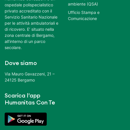
ambiente (QSA)
ospedale polispecialistico
privato accreditato con il
Ufficio Stampa e
Servizio Sanitario Nazionale
Comunicazione
per le attività ambulatoriali e
di ricovero. E’ situato nella
zona centrale di Bergamo,
all’interno di un parco
secolare.
Dove siamo
Via Mauro Gavazzeni, 21 –
24125 Bergamo
Scarica l’app
Humanitas Con Te