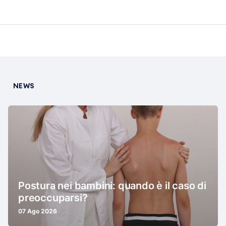
NEWS
Postura nei bambini: quando è il caso di
preoccuparsi?
07 Ago 2026