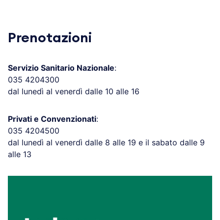
Prenotazioni
Servizio Sanitario Nazionale
:
035 4204300
dal lunedì al venerdì dalle 10 alle 16
Privati e Convenzionati
:
035 4204500
dal lunedì al venerdì dalle 8 alle 19 e il sabato dalle 9
alle 13