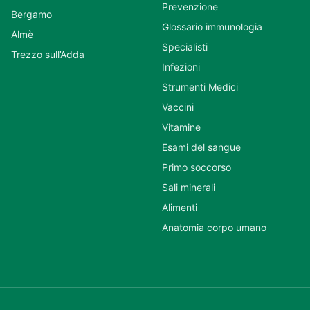
Prevenzione
Bergamo
Glossario immunologia
Almè
Specialisti
Trezzo sull’Adda
Infezioni
Strumenti Medici
Vaccini
Vitamine
Esami del sangue
Primo soccorso
Sali minerali
Alimenti
Anatomia corpo umano