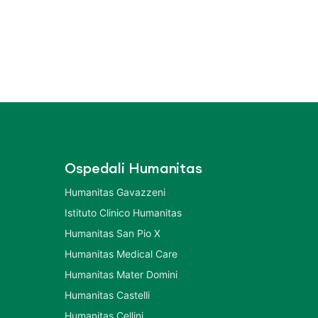
Ospedali Humanitas
Humanitas Gavazzeni
Istituto Clinico Humanitas
Humanitas San Pio X
Humanitas Medical Care
Humanitas Mater Domini
Humanitas Castelli
Humanitas Cellini