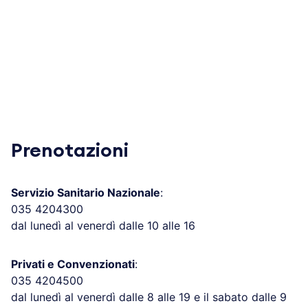
Prenotazioni
Servizio Sanitario Nazionale
:
035 4204300
dal lunedì al venerdì dalle 10 alle 16
Privati e Convenzionati
:
035 4204500
dal lunedì al venerdì dalle 8 alle 19 e il sabato dalle 9