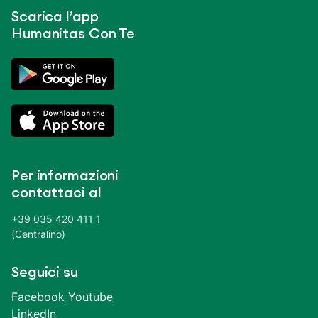
Scarica l’app
Humanitas Con Te
Per informazioni
contattaci al
+39 035 420 411 1
(Centralino)
Seguici su
Facebook
Youtube
LinkedIn