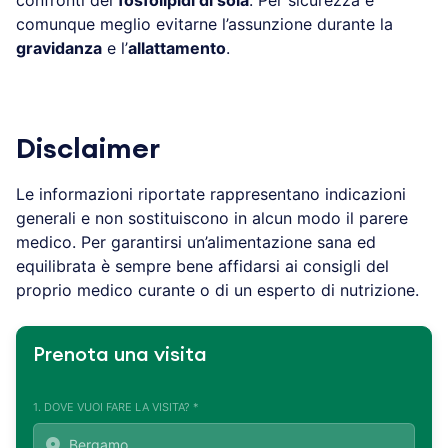
comunque meglio evitarne l’assunzione durante la
gravidanza
e l’
allattamento
.
Disclaimer
Le informazioni riportate rappresentano indicazioni
generali e non sostituiscono in alcun modo il parere
medico. Per garantirsi un’alimentazione sana ed
equilibrata è sempre bene affidarsi ai consigli del
proprio medico curante o di un esperto di nutrizione.
Prenota una visita
1. DOVE VUOI FARE LA VISITA? *