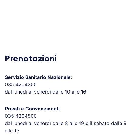
Prenotazioni
Servizio Sanitario Nazionale
:
035 4204300
dal lunedì al venerdì dalle 10 alle 16
Privati e Convenzionati
:
035 4204500
dal lunedì al venerdì dalle 8 alle 19 e il sabato dalle 9
alle 13