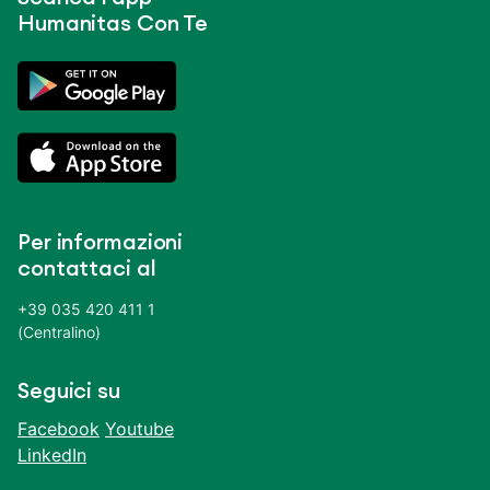
Humanitas Con Te
Per informazioni
contattaci al
+39 035 420 411 1
(Centralino)
Seguici su
Facebook
Youtube
LinkedIn