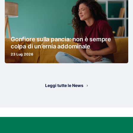
Gonfiore sulla pancia: non è sempre
colpa di un’ernia addominale
23 Lug 2026
Leggi tutte le News