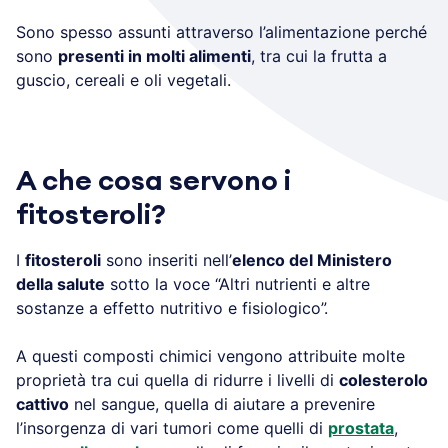
Sono spesso assunti attraverso l’alimentazione perché
sono
presenti in molti alimenti
, tra cui la frutta a
guscio, cereali e oli vegetali.
A che cosa servono i
fitosteroli?
I
fitosteroli
sono inseriti nell’
elenco del Ministero
della salute
sotto la voce “Altri nutrienti e altre
sostanze a effetto nutritivo e fisiologico”.
A questi composti chimici vengono attribuite molte
proprietà tra cui quella di ridurre i livelli di
colesterolo
cattivo
nel sangue, quella di aiutare a prevenire
l’insorgenza di vari tumori come quelli di
prostata
,