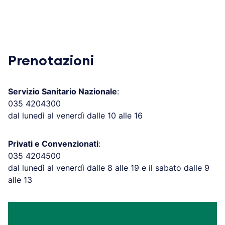
Prenotazioni
Servizio Sanitario Nazionale
:
035 4204300
dal lunedì al venerdì dalle 10 alle 16
Privati e Convenzionati
:
035 4204500
dal lunedì al venerdì dalle 8 alle 19 e il sabato dalle 9
alle 13