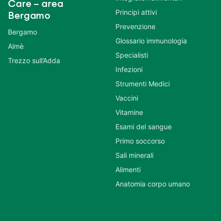
Care – area
Principi attivi
Bergamo
Prevenzione
Bergamo
Glossario immunologia
Almè
Specialisti
Trezzo sull’Adda
Infezioni
Strumenti Medici
Vaccini
Vitamine
Esami del sangue
Primo soccorso
Sali minerali
Alimenti
Anatomia corpo umano