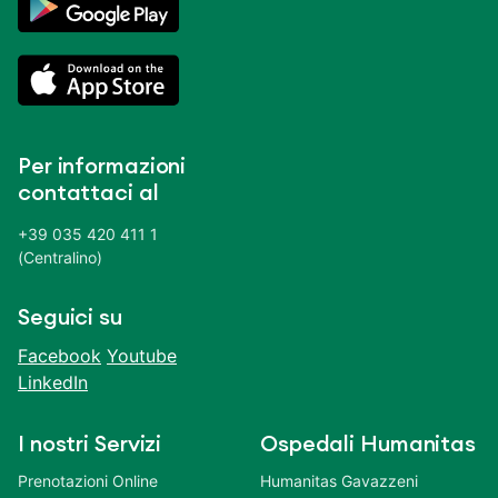
Per informazioni
contattaci al
+39 035 420 411 1
(Centralino)
Seguici su
Facebook
Youtube
LinkedIn
I nostri Servizi
Ospedali Humanitas
Prenotazioni Online
Humanitas Gavazzeni