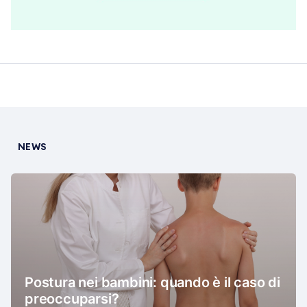
NEWS
Postura nei bambini: quando è il caso di
preoccuparsi?