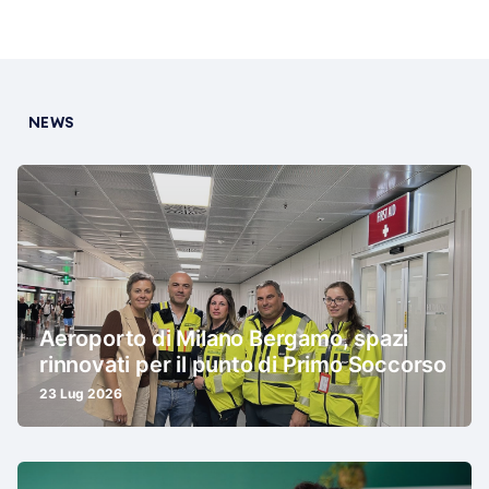
NEWS
Aeroporto di Milano Bergamo, spazi
rinnovati per il punto di Primo Soccorso
23 Lug 2026