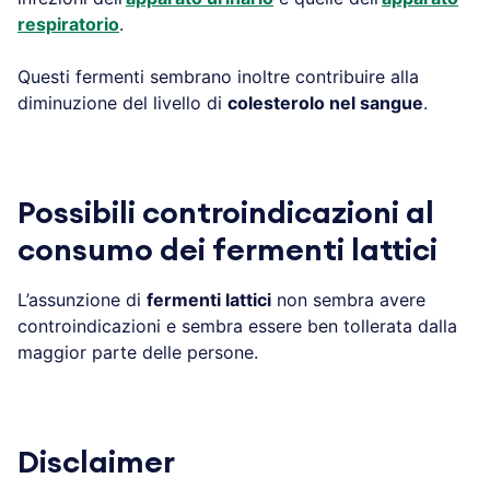
respiratorio
.
Questi fermenti sembrano inoltre contribuire alla
diminuzione del livello di
colesterolo nel sangue
.
Possibili controindicazioni al
consumo dei fermenti lattici
L’assunzione di
fermenti lattici
non sembra avere
controindicazioni e sembra essere ben tollerata dalla
maggior parte delle persone.
Disclaimer