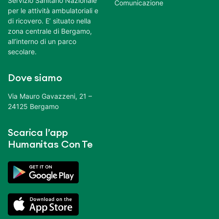
Servizio Sanitario Nazionale
Comunicazione
per le attività ambulatoriali e
di ricovero. E’ situato nella
zona centrale di Bergamo,
all’interno di un parco
secolare.
Dove siamo
Via Mauro Gavazzeni, 21 –
24125 Bergamo
Scarica l’app
Humanitas Con Te