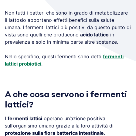
Non tutti i batteri che sono in grado di metabolizzare
il lattosio apportano effetti benefici sulla salute
umana. I fermenti lattici più positivi da questo punto di
vista sono quelli che producono
acido lattico
in
prevalenza e solo in minima parte altre sostanze.
Nello specifico, questi fermenti sono detti
fermenti
lattici probiotici
.
A che cosa servono i fermenti
lattici?
I
fermenti lattici
operano un’azione positiva
sull’organismo umano grazie alla loro attività di
protezione sulla flora batterica intestinale
.