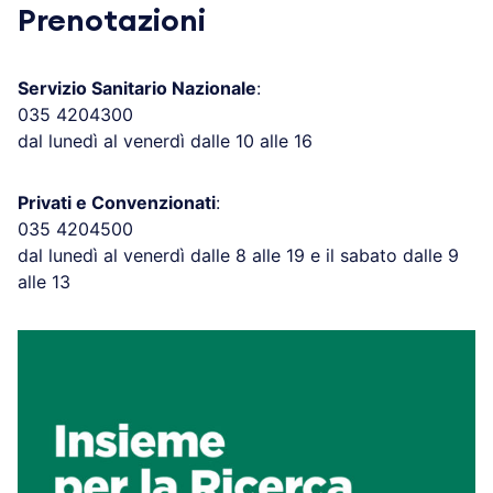
Prenotazioni
Servizio Sanitario Nazionale
:
035 4204300
dal lunedì al venerdì dalle 10 alle 16
Privati e Convenzionati
:
035 4204500
dal lunedì al venerdì dalle 8 alle 19 e il sabato dalle 9
alle 13