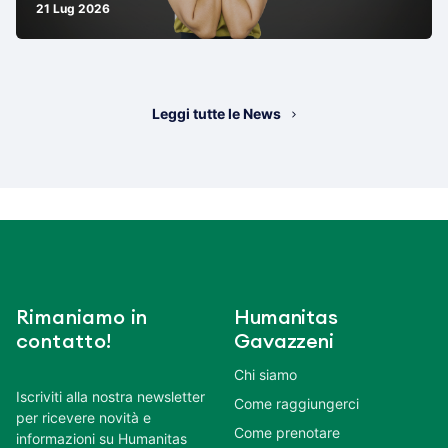
21 Lug 2026
Leggi tutte le News
Rimaniamo in
Humanitas
contatto!
Gavazzeni
Chi siamo
Iscriviti alla nostra newsletter
Come raggiungerci
per ricevere novità e
Come prenotare
informazioni su Humanitas