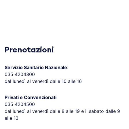
Prenotazioni
Servizio Sanitario Nazionale
:
035 4204300
dal lunedì al venerdì dalle 10 alle 16
Privati e Convenzionati
:
035 4204500
dal lunedì al venerdì dalle 8 alle 19 e il sabato dalle 9
alle 13