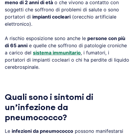
meno di 2 anni di età
o che vivono a contatto con
soggetti che soffrono di problemi di salute o sono
portatori di
impianti cocleari
(orecchio artificiale
elettronico).
A rischio esposizione sono anche le
persone con più
di 65 anni
e quelle che soffrono di patologie croniche
a carico del
sistema immunitario
, i fumatori, i
portatori di impianti cocleari o chi ha perdite di liquido
cerebrospinale.
Quali sono i sintomi di
un’infezione da
pneumococco?
Le
infezioni da pneumococco
possono manifestarsi