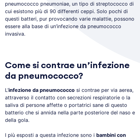
pneumococco pneumoniae, un tipo di streptococco di
cui esistono più di 90 differenti ceppi. Solo pochi di
questi batteri, pur provocando varie malattie, possono
essere alla base di un’infezione da pneumococco
invasiva.
Come si contrae un’infezione
da pneumococco?
L’
infezione da pneumococco
si contrae per via aerea,
attraverso il contatto con secrezioni respiratorie o la
saliva di persone affette o portatrici sane di questo
batterio che si annida nella parte posteriore del naso e
della gola.
I più esposti a questa infezione sono i
bambini con