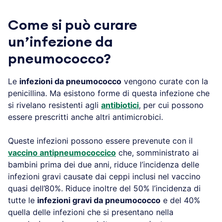
Come si può curare
un’infezione da
pneumococco?
Le
infezioni da pneumococco
vengono curate con la
penicillina. Ma esistono forme di questa infezione che
si rivelano resistenti agli
antibiotici
, per cui possono
essere prescritti anche altri antimicrobici.
Queste infezioni possono essere prevenute con il
vaccino antipneumococcico
che, somministrato ai
bambini prima dei due anni, riduce l’incidenza delle
infezioni gravi causate dai ceppi inclusi nel vaccino
quasi dell’80%. Riduce inoltre del 50% l’incidenza di
tutte le
infezioni gravi da pneumococco
e del 40%
quella delle infezioni che si presentano nella