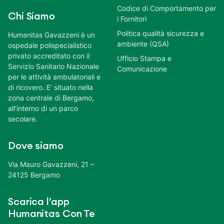
Codice di Comportamento per
Chi Siamo
i Fornitori
Politica qualità sicurezza e
Humanitas Gavazzeni è un
ambiente (QSA)
ospedale polispecialistico
privato accreditato con il
Ufficio Stampa e
Servizio Sanitario Nazionale
Comunicazione
per le attività ambulatoriali e
di ricovero. E’ situato nella
zona centrale di Bergamo,
all’interno di un parco
secolare.
Dove siamo
Via Mauro Gavazzeni, 21 –
24125 Bergamo
Scarica l’app
Humanitas Con Te