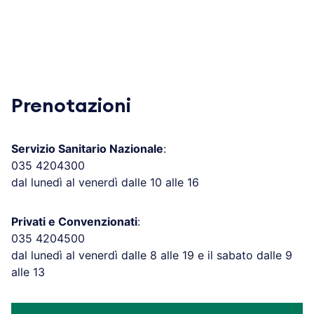
Prenotazioni
Servizio Sanitario Nazionale
:
035 4204300
dal lunedì al venerdì dalle 10 alle 16
Privati e Convenzionati
:
035 4204500
dal lunedì al venerdì dalle 8 alle 19 e il sabato dalle 9
alle 13