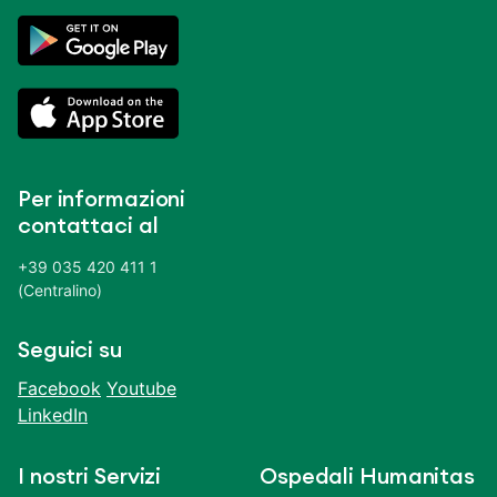
Per informazioni
contattaci al
+39 035 420 411 1
(Centralino)
Seguici su
Facebook
Youtube
LinkedIn
I nostri Servizi
Ospedali Humanitas