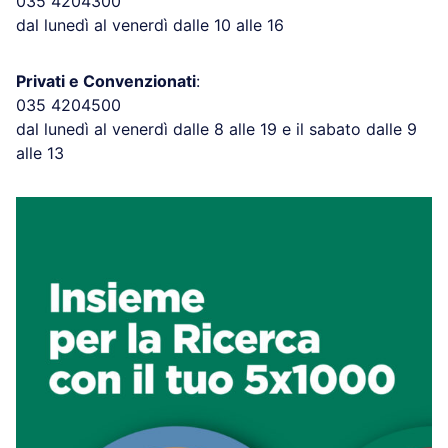
035 4204300
dal lunedì al venerdì dalle 10 alle 16
Privati e Convenzionati
:
035 4204500
dal lunedì al venerdì dalle 8 alle 19 e il sabato dalle 9
alle 13