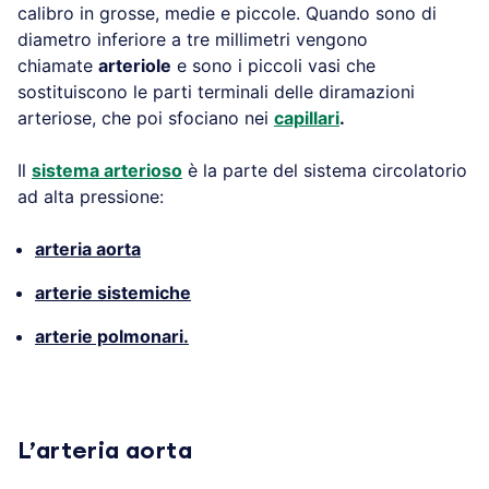
calibro in grosse, medie e piccole. Quando sono di
diametro inferiore a tre millimetri vengono
chiamate
arteriole
e sono i piccoli vasi che
sostituiscono le parti terminali delle diramazioni
arteriose, che poi sfociano nei
capillari
.
Il
sistema arterioso
è la parte del sistema circolatorio
ad alta pressione:
arteria aorta
arterie sistemiche
arterie polmonari.
L’arteria aorta