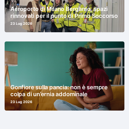
Aeroporto di Milano Bergamo, spazi
rinnovati per il punto di Primo Soccorso
23 Lug 2026
Gonfiore sulla pancia: non è sempre
colpa di un’ernia addominale
23 Lug 2026