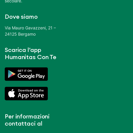
secolare.
Dove siamo
Via Mauro Gavazzeni, 21 –
24125 Bergamo
Scarica l’app
Humanitas Con Te
Per informazioni
contattaci al