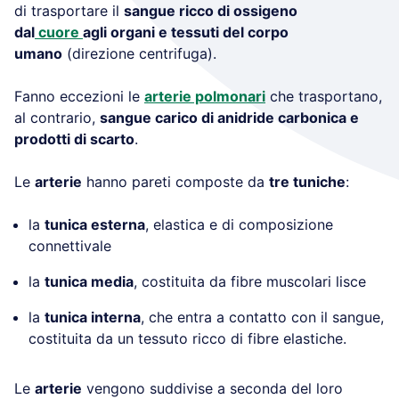
di trasportare il
sangue ricco di ossigeno
dal
cuore
agli organi e tessuti del corpo
umano
(direzione centrifuga).
Fanno eccezioni le
arterie polmonari
che trasportano,
al contrario,
sangue carico di anidride carbonica e
prodotti di scarto
.
Le
arterie
hanno pareti composte da
tre tuniche
:
la
tunica esterna
, elastica e di composizione
connettivale
la
tunica media
, costituita da fibre muscolari lisce
la
tunica interna
, che entra a contatto con il sangue,
costituita da un tessuto ricco di fibre elastiche.
Le
arterie
vengono suddivise a seconda del loro