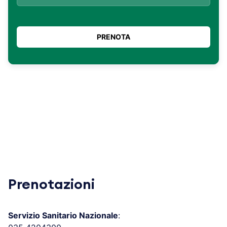
Prenotazioni
Servizio Sanitario Nazionale
: