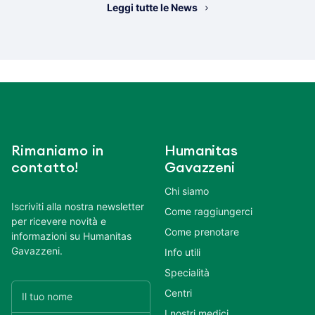
Leggi tutte le News
Rimaniamo in
Humanitas
contatto!
Gavazzeni
Chi siamo
Iscriviti alla nostra newsletter
Come raggiungerci
per ricevere novità e
Come prenotare
informazioni su Humanitas
Gavazzeni.
Info utili
Specialità
Centri
I nostri medici