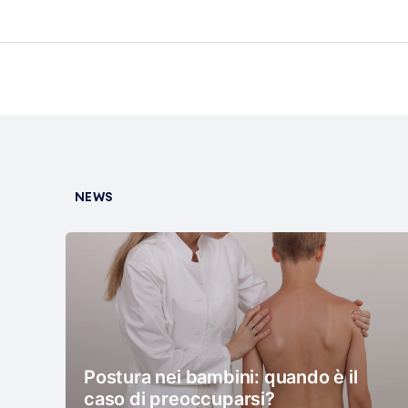
NEWS
Postura nei bambini: quando è il
caso di preoccuparsi?