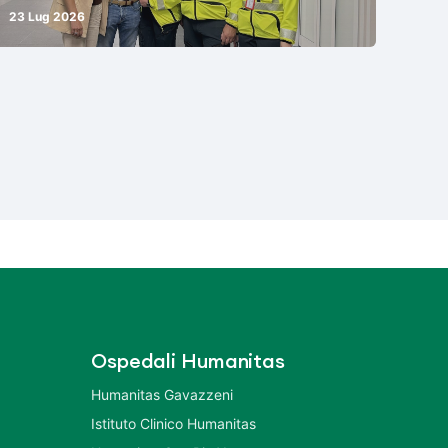
23 Lug 2026
Ospedali Humanitas
Humanitas Gavazzeni
Istituto Clinico Humanitas