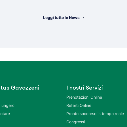
Leggi tutte le News
tas Gavazzeni
I nostri Servizi
Prenotazioni Online
iungerci
Referti Online
otare
Pronto soccorso in tempo reale
Congressi