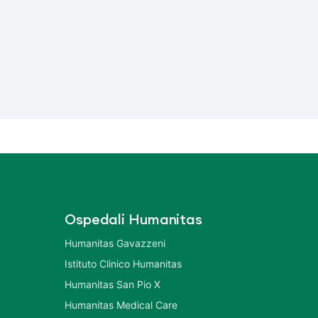
Ospedali Humanitas
Humanitas Gavazzeni
Istituto Clinico Humanitas
Humanitas San Pio X
Humanitas Medical Care