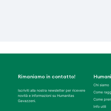
Rimaniamo in contatto!
Humani
Chi siamo
Iscriviti alla nostra newsletter per ricevere
Come ragg
novità e informazioni su Humanitas
Come pren
Gavazzeni.
Info utili