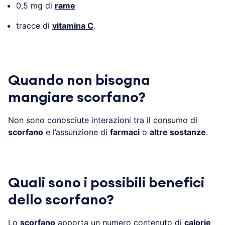
0,5 mg di
rame
tracce di
vitamina C
.
Quando non bisogna
mangiare scorfano?
Non sono conosciute interazioni tra il consumo di
scorfano
e l’assunzione di
farmaci
o
altre sostanze
.
Quali sono i possibili benefici
dello scorfano?
Lo
scorfano
apporta un numero contenuto di
calorie