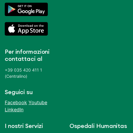
Per informazioni
contattaci al
+39 035 420 411 1
(Centralino)
Seguici su
Facebook
Youtube
LinkedIn
I nostri Servizi
Ospedali Humanitas