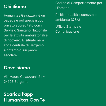
Codice di Comportamento per
Chi Siamo
i Fornitori
Politica qualità sicurezza e
Humanitas Gavazzeni è un
ambiente (QSA)
ospedale polispecialistico
privato accreditato con il
Ufficio Stampa e
Servizio Sanitario Nazionale
Comunicazione
per le attività ambulatoriali e
di ricovero. E’ situato nella
zona centrale di Bergamo,
all’interno di un parco
secolare.
Dove siamo
Via Mauro Gavazzeni, 21 –
24125 Bergamo
Scarica l’app
Humanitas Con Te