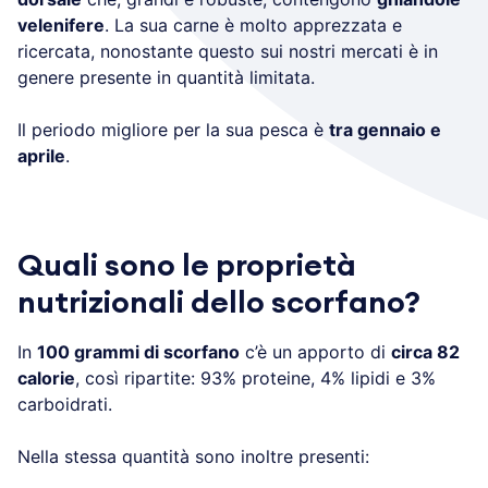
velenifere
. La sua carne è molto apprezzata e
ricercata, nonostante questo sui nostri mercati è in
genere presente in quantità limitata.
Il periodo migliore per la sua pesca è
tra gennaio e
aprile
.
Quali sono le proprietà
nutrizionali dello scorfano?
In
100 grammi di scorfano
c’è un apporto di
circa 82
calorie
, così ripartite: 93% proteine, 4% lipidi e 3%
carboidrati.
Nella stessa quantità sono inoltre presenti: