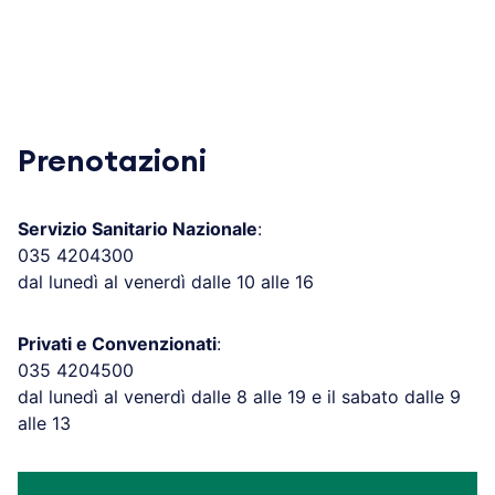
Prenotazioni
Servizio Sanitario Nazionale
:
035 4204300
dal lunedì al venerdì dalle 10 alle 16
Privati e Convenzionati
:
035 4204500
dal lunedì al venerdì dalle 8 alle 19 e il sabato dalle 9
alle 13