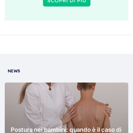
NEWS
Postura nei bambini: quando è il caso di