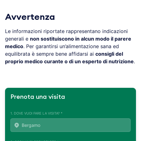
Avvertenza
Le informazioni riportate rappresentano indicazioni
generali e
non sostituiscono in alcun modo il parere
medico
. Per garantirsi un’alimentazione sana ed
equilibrata è sempre bene affidarsi ai
consigli del
proprio medico curante o di un esperto di nutrizione
.
Prenota una visita
1. DOVE VUOI FARE LA VISITA? *