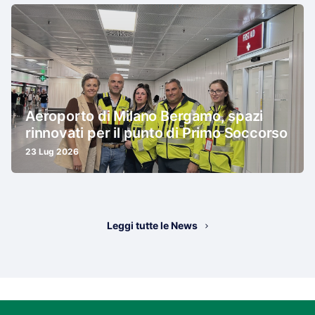
Aeroporto di Milano Bergamo, spazi
rinnovati per il punto di Primo Soccorso
23 Lug 2026
Leggi tutte le News