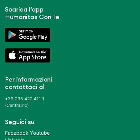
Scarica l’app
Humanitas Con Te
Per informazioni
contattaci al
+39 035 420 411 1
(Centralino)
Seguici su
Facebook
Youtube