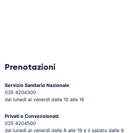
Prenotazioni
Servizio Sanitario Nazionale
:
035 4204300
dal lunedì al venerdì dalle 10 alle 16
Privati e Convenzionati
:
035 4204500
dal lunedì al venerdì dalle 8 alle 19 e il sabato dalle 9