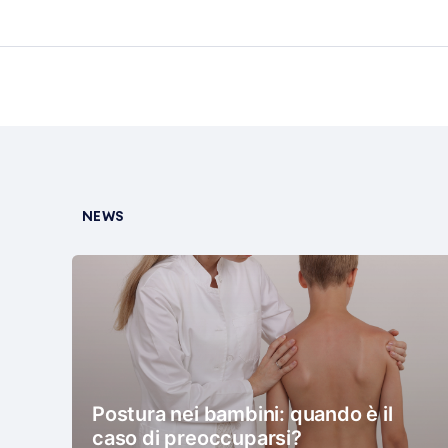
NEWS
Postura nei bambini: quando è il
caso di preoccuparsi?