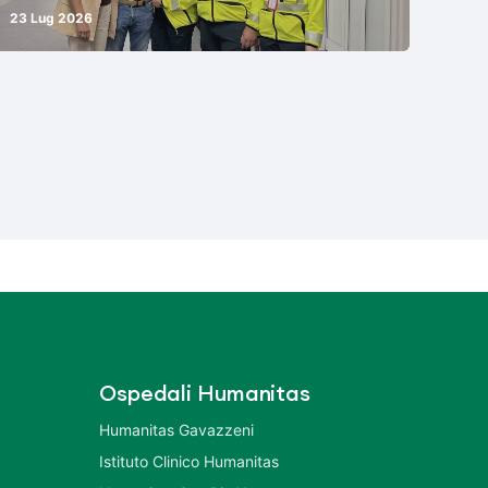
23 Lug 2026
Ospedali Humanitas
Humanitas Gavazzeni
Istituto Clinico Humanitas