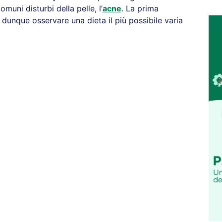
omuni disturbi della pelle, l’
acne
. La prima
dunque osservare una dieta il più possibile varia