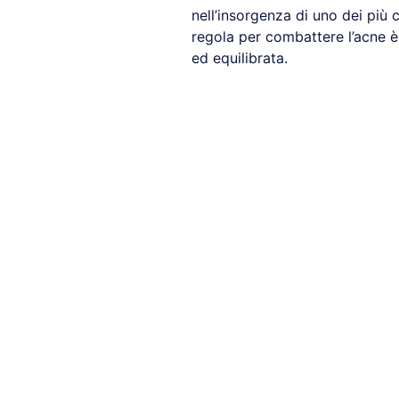
nell’insorgenza di uno dei più c
regola per combattere l’acne è 
ed equilibrata.