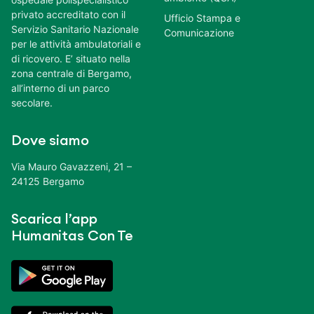
privato accreditato con il
Ufficio Stampa e
Servizio Sanitario Nazionale
Comunicazione
per le attività ambulatoriali e
di ricovero. E’ situato nella
zona centrale di Bergamo,
all’interno di un parco
secolare.
Dove siamo
Via Mauro Gavazzeni, 21 –
24125 Bergamo
Scarica l’app
Humanitas Con Te