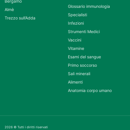
Bergamo
Glossario immunologia
Almè
Specialisti
Trezzo sull’Adda
Infezioni
Strumenti Medici
Vaccini
Vitamine
Esami del sangue
Primo soccorso
Sali minerali
Alimenti
Anatomia corpo umano
2026 © Tutti i diritti riservati