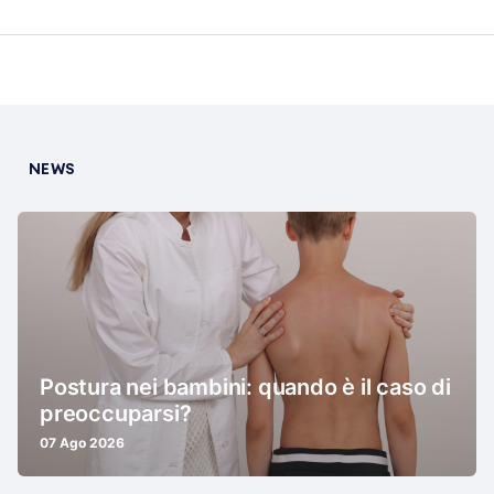
NEWS
Postura nei bambini: quando è il caso di
preoccuparsi?
07 Ago 2026