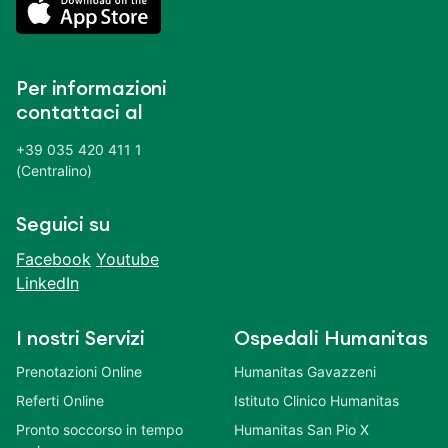
Per informazioni
contattaci al
+39 035 420 411 1
(Centralino)
Seguici su
Facebook
Youtube
LinkedIn
I nostri Servizi
Ospedali Humanitas
Prenotazioni Online
Humanitas Gavazzeni
Referti Online
Istituto Clinico Humanitas
Pronto soccorso in tempo
Humanitas San Pio X