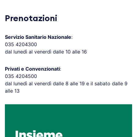
Prenotazioni
Servizio Sanitario Nazionale
:
035 4204300
dal lunedì al venerdì dalle 10 alle 16
Privati e Convenzionati
:
035 4204500
dal lunedì al venerdì dalle 8 alle 19 e il sabato dalle 9
alle 13