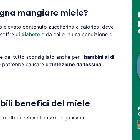
gna mangiare miele?
suo elevato contenuto zuccherino e calorico, deve
 soffre di
diabete
e da chi è in una condizione di
e del tutto sconsigliato anche per i
bambini al di
é potrebbe causare un’
infezione da tossina
bili benefici del miele
 molti benefici al nostro organismo: