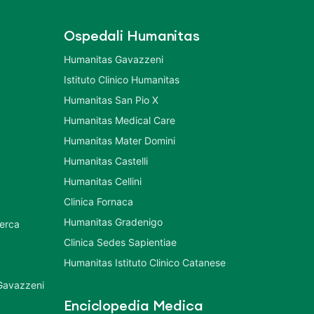
Ospedali Humanitas
Humanitas Gavazzeni
Istituto Clinico Humanitas
Humanitas San Pio X
Humanitas Medical Care
Humanitas Mater Domini
Humanitas Castelli
Humanitas Cellini
Clinica Fornaca
Humanitas Gradenigo
cerca
Clinica Sedes Sapientiae
Humanitas Istituto Clinico Catanese
 Gavazzeni
Enciclopedia Medica