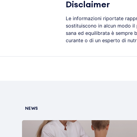
Disclaimer
Le informazioni riportate rapp
sostituiscono in alcun modo il
sana ed equilibrata è sempre b
curante o di un esperto di nutr
NEWS