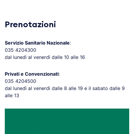
Prenotazioni
Servizio Sanitario Nazionale
:
035 4204300
dal lunedì al venerdì dalle 10 alle 16
Privati e Convenzionati
:
035 4204500
dal lunedì al venerdì dalle 8 alle 19 e il sabato dalle 9
alle 13