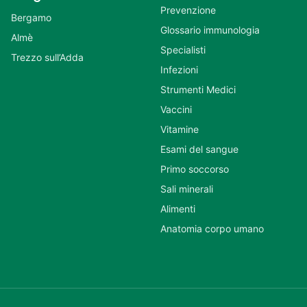
Prevenzione
Bergamo
Glossario immunologia
Almè
Specialisti
Trezzo sull’Adda
Infezioni
Strumenti Medici
Vaccini
Vitamine
Esami del sangue
Primo soccorso
Sali minerali
Alimenti
Anatomia corpo umano