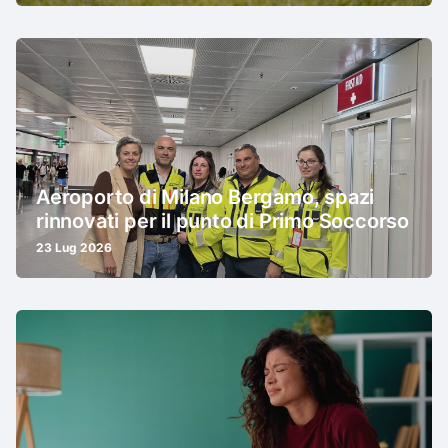
Aeroporto di Milano Bergamo, spazi
rinnovati per il punto di Primo Soccorso
23 Lug 2026