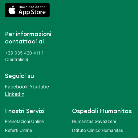
Per informazioni
contattaci al
+39 035 420 411 1
(Centralino)
Seguici su
Facebook
Youtube
LinkedIn
I nostri Servizi
Ospedali Humanitas
Prenotazioni Online
Humanitas Gavazzeni
Referti Online
Istituto Clinico Humanitas