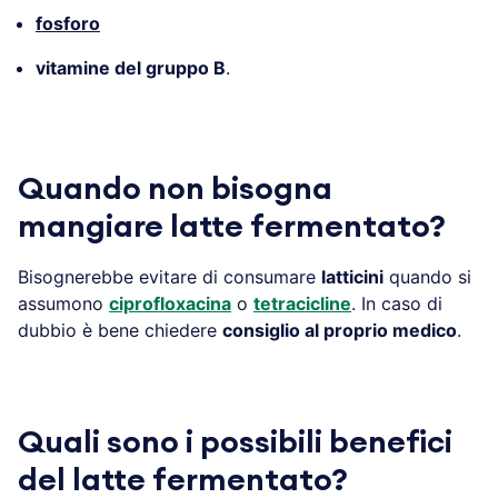
fosforo
vitamine del gruppo B
.
Quando non bisogna
mangiare latte fermentato?
Bisognerebbe evitare di consumare
latticini
quando si
assumono
ciprofloxacina
o
tetracicline
. In caso di
dubbio è bene chiedere
consiglio al proprio medico
.
Quali sono i possibili benefici
del latte fermentato?