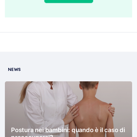
NEWS
Postura nei bambini: quando è il caso di