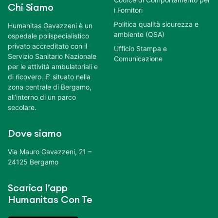
Chi Siamo
i Fornitori
Politica qualità sicurezza e
Humanitas Gavazzeni è un
ambiente (QSA)
ospedale polispecialistico
privato accreditato con il
Ufficio Stampa e
Servizio Sanitario Nazionale
Comunicazione
per le attività ambulatoriali e
di ricovero. E’ situato nella
zona centrale di Bergamo,
all’interno di un parco
secolare.
Dove siamo
Via Mauro Gavazzeni, 21 –
24125 Bergamo
Scarica l’app
Humanitas Con Te