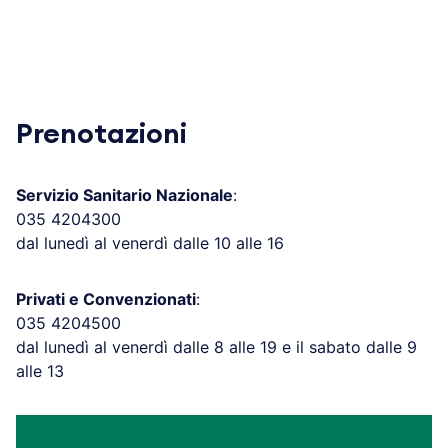
Prenotazioni
Servizio Sanitario Nazionale
:
035 4204300
dal lunedì al venerdì dalle 10 alle 16
Privati e Convenzionati
:
035 4204500
dal lunedì al venerdì dalle 8 alle 19 e il sabato dalle 9
alle 13