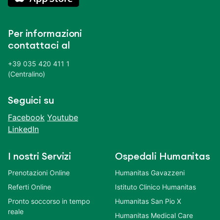
Per informazioni
contattaci al
+39 035 420 411 1
(Centralino)
Seguici su
Facebook
Youtube
LinkedIn
I nostri Servizi
Ospedali Humanitas
Prenotazioni Online
Humanitas Gavazzeni
Referti Online
Istituto Clinico Humanitas
Pronto soccorso in tempo
Humanitas San Pio X
reale
Humanitas Medical Care