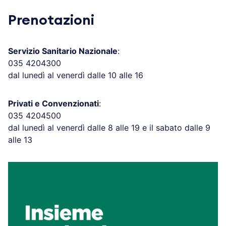
Prenotazioni
Servizio Sanitario Nazionale
:
035 4204300
dal lunedì al venerdì dalle 10 alle 16
Privati e Convenzionati
:
035 4204500
dal lunedì al venerdì dalle 8 alle 19 e il sabato dalle 9
alle 13