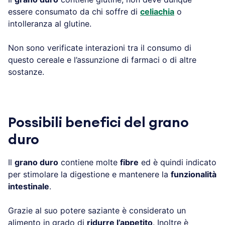
essere consumato da chi soffre di
celiachia
o
intolleranza al glutine.
Non sono verificate interazioni tra il consumo di
questo cereale e l’assunzione di farmaci o di altre
sostanze.
Possibili benefici del grano
duro
Il
grano duro
contiene molte
fibre
ed è quindi indicato
per stimolare la digestione e mantenere la
funzionalità
intestinale
.
Grazie al suo potere saziante è considerato un
alimento in grado di
ridurre l’appetito
. Inoltre è