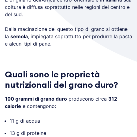
coltura è diffusa soprattutto nelle regioni del centro e
del sud.
Dalla macinazione dei questo tipo di grano si ottiene
la
semola
, impiegata soprattutto per produrre la pasta
e alcuni tipi di pane.
Quali sono le proprietà
nutrizionali del grano duro?
100 grammi di grano duro
producono circa
312
calorie
e contengono:
11 g di acqua
13 g di proteine