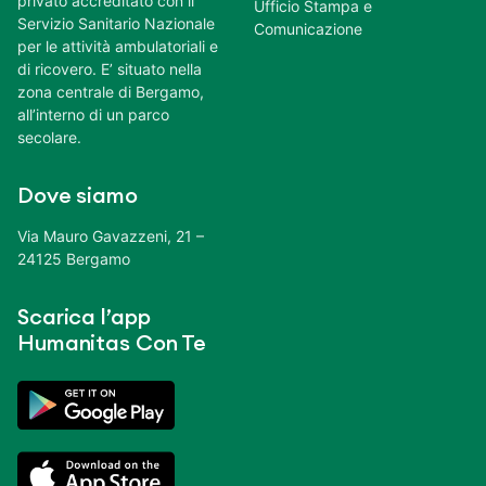
privato accreditato con il
Ufficio Stampa e
Servizio Sanitario Nazionale
Comunicazione
per le attività ambulatoriali e
di ricovero. E’ situato nella
zona centrale di Bergamo,
all’interno di un parco
secolare.
Dove siamo
Via Mauro Gavazzeni, 21 –
24125 Bergamo
Scarica l’app
Humanitas Con Te