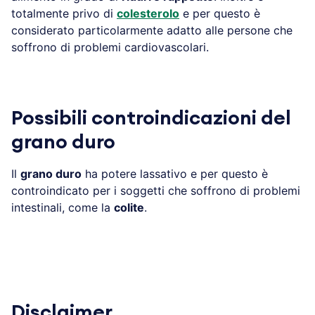
totalmente privo di
colesterolo
e per questo è
considerato particolarmente adatto alle persone che
soffrono di problemi cardiovascolari.
Possibili controindicazioni del
grano duro
Il
grano duro
ha potere lassativo e per questo è
controindicato per i soggetti che soffrono di problemi
intestinali, come la
colite
.
Disclaimer